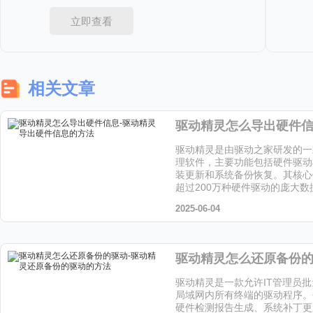
立即查看
相关文章
驱动精灵是由驱动之家研发的一
理软件，主要功能包括硬件驱动
装更新和系统备份恢复。其核心
超过200万种硬件驱动的庞大
个软件的小伙伴快来天天下载站
2025-06-04
驱动精灵是一款允许IT管理员
局域网内所有终端的驱动程序。
硬件检测报告生成、系统补丁更