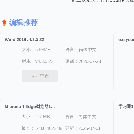
编辑推荐
Word 2016v4.3.5.22
easycon
大小：5.69MB
语言：简体中文
版本：v4.3.5.22
更新：2026-07-23
立即查看
Microsoft Edge浏览器149.0.4022.98
学习通1.
大小：1.61MB
语言：简体中文
版本：149.0.4022.98
更新：2026-07-01