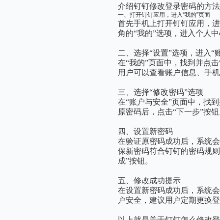
介绍钉钉修改登录密码的方法
一、打开钉钉应用，进入“我的”页面
首先手机上打开钉钉应用，
角的“我的”选项，进入个人
二、选择“设置”选项，进入“
在“我的”页面中，找到并点击
用户可以查看账户信息、手机
三、选择“修改密码”选项
在“账户与安全”页面中，找
原密码后，点击“下一步”按钮
四、设置新密码
在验证原密码成功后，系统
保新密码符合钉钉的密码规则
成”按钮。
五、修改成功提示
在设置新密码成功后，系统
户安全，建议用户定期更换登
以上就是关于钉钉怎么修改登