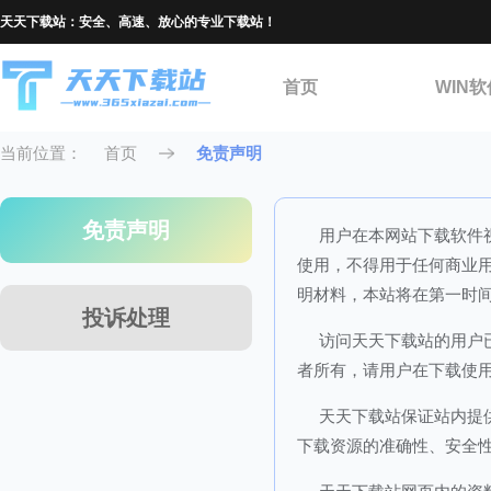
天天下载站：安全、高速、放心的专业下载站！
首页
WIN软
当前位置：
首页
免责声明
免责声明
用户在本网站下载软件
使用，不得用于任何商业
明材料，本站将在第一时
投诉处理
访问天天下载站的用户
者所有，请用户在下载使用
天天下载站保证站内提
下载资源的准确性、安全