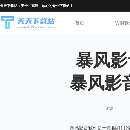
天天下载站：安全、高速、放心的专业下载站！
首页
WIN软
暴风影
暴风影
来源：
暴风影音软件是一款很好用的