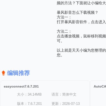
频的方法？下面就让小编给大
暴风影音怎么下载视频？
方法一：
打开暴风影音软件，点击进入
方法二：
点击播放视频，鼠标移到视
可。
以上就是天天小编为您整理的
您。
编辑推荐
easyconnect7.6.7.201
AutoCA
大小：34.14MB
语言：简体中文
版本：7.6.7.201
更新：2026-07-13