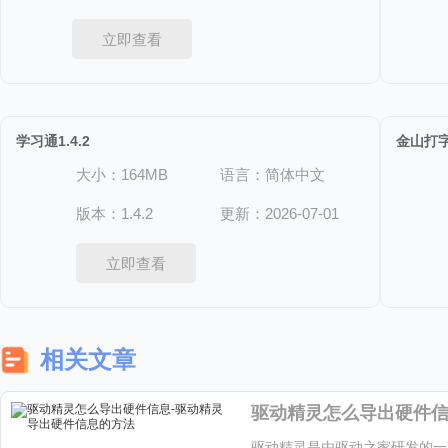
立即查看
学习通1.4.2
金山打字通
大小：164MB
语言：简体中文
版本：1.4.2
更新：2026-07-01
立即查看
相关文章
驱动精灵是由驱动之家研发的一