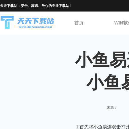
天天下载站：安全、高速、放心的专业下载站！
首页
WIN软
小鱼易
小鱼
来源：
1.首先将小鱼易连双击打