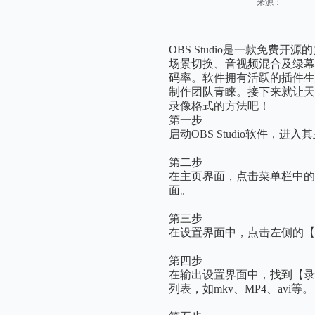
来源：
OBS Studio是一款免费开
场景切换、音视频混合及绿
码率。软件拥有活跃的插件
制作团队青睐。接下来就让天天小编
录像格式的方法吧！
第一步
启动OBS Studio软件，进
第二步
在主页界面，点击菜单栏中的【
面。
第三步
在设置界面中，点击左侧的【
第四步
在输出设置界面中，找到【
列表，如mkv、MP4、avi等。