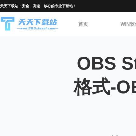
天天下载站：安全、高速、放心的专业下载站！
首页
WIN软
OBS 
格式-O