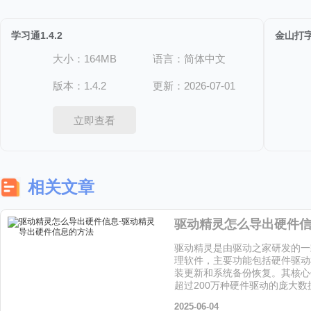
学习通1.4.2
金山打字通
大小：164MB
语言：简体中文
版本：1.4.2
更新：2026-07-01
立即查看
相关文章
驱动精灵是由驱动之家研发的一
理软件，主要功能包括硬件驱动
装更新和系统备份恢复。其核心
超过200万种硬件驱动的庞大
个软件的小伙伴快来天天下载站
2025-06-04