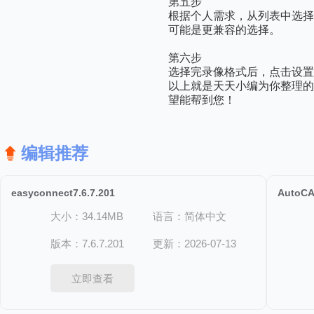
第五步
根据个人需求，从列表中选择
可能是更兼容的选择。
第六步
选择完录像格式后，点击设置
以上就是天天小编为你整理的OBS
望能帮到您！
编辑推荐
easyconnect7.6.7.201
AutoCA
大小：34.14MB
语言：简体中文
版本：7.6.7.201
更新：2026-07-13
立即查看