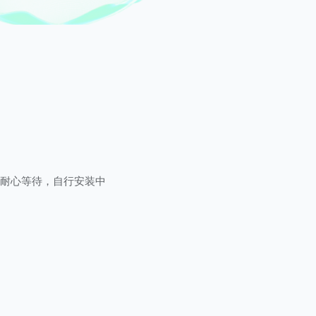
耐心等待，自行安装中