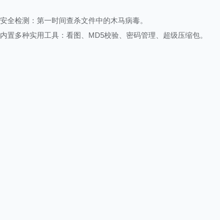
安全检测：第一时间查杀文件中的木马病毒。
内置多种实用工具：看图、MD5校验、密码管理、超级压缩包。