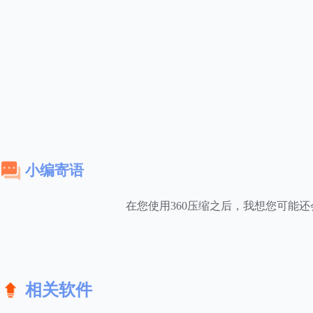
小编寄语
在您使用360压缩之后，我想您可能
相关软件