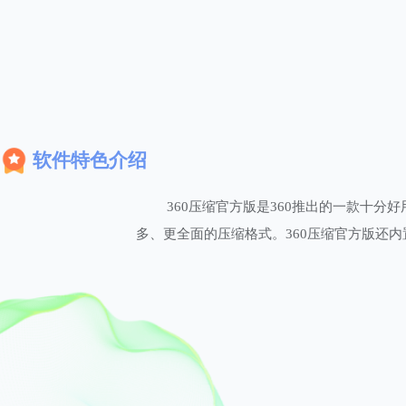
软件特色介绍
360压缩官方版是360推出的一款十分
多、更全面的压缩格式。360压缩官方版还