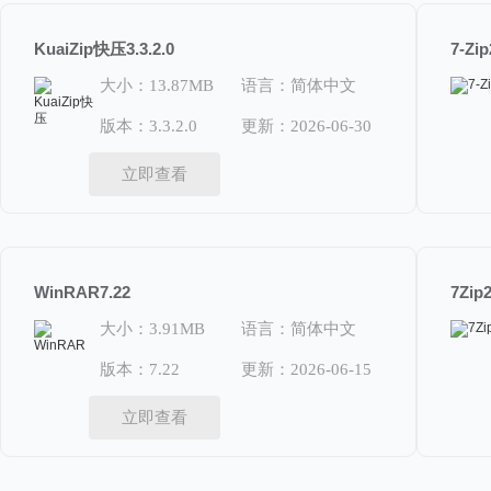
KuaiZip快压3.3.2.0
7-Zip
大小：13.87MB
语言：简体中文
版本：3.3.2.0
更新：2026-06-30
立即查看
WinRAR7.22
7Zip2
大小：3.91MB
语言：简体中文
版本：7.22
更新：2026-06-15
立即查看