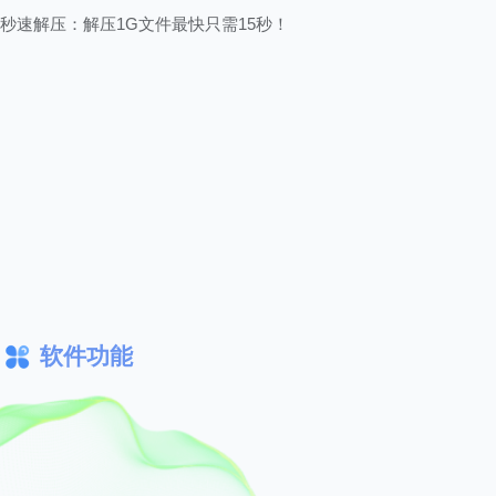
秒速解压：解压1G文件最快只需15秒！
软件功能