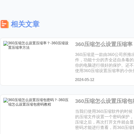
相关文章
360压缩是一款由360公司所推
件，功能十分的齐全还自杀毒的
你的电脑进行很好的保护。还不
使用360压缩设置压缩率的小
就为大家带来操作的教程。
2024-05-12
当我们使用360压缩软件的时
的压缩文件设置一个密码保护，
压缩之后，再次打开文件就会显
密码才能进行查看，而360压
助我们很快的压缩文件并且设置