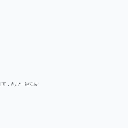
开，点击“一键安装”