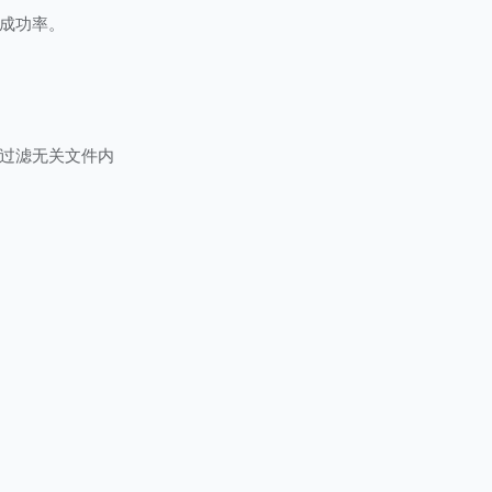
成功率。
过滤无关文件内