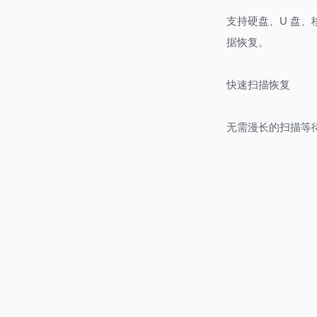
支持硬盘、U 盘
据恢复。
快速扫描恢复
无需漫长的扫描等