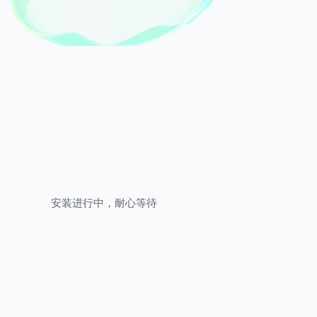
安装进行中，耐心等待