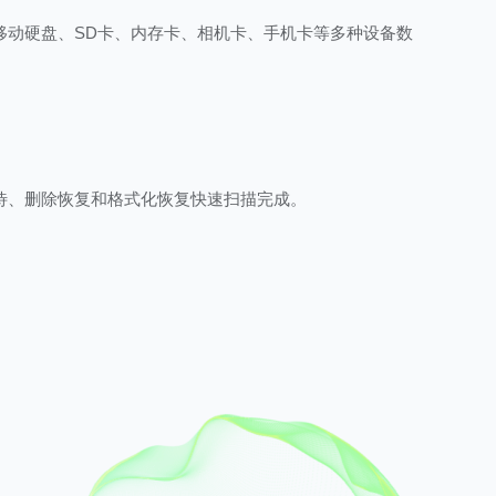
、移动硬盘、SD卡、内存卡、相机卡、手机卡等多种设备数
待、删除恢复和格式化恢复快速扫描完成。