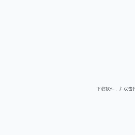
下载软件，并双击打