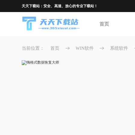
天天下载站：安全、高速、放心的专业下载站！
首页
当前位置：
首页
WIN软件
系统软件