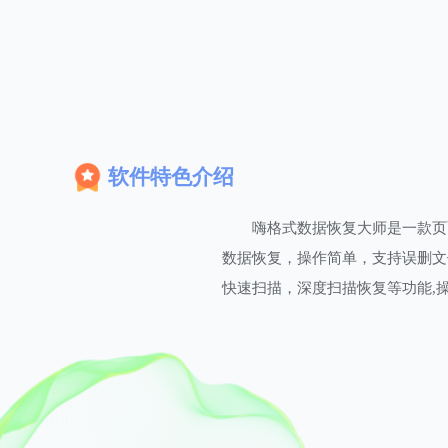
软件特色介绍
嗨格式数据恢复大师是一款页
数据恢复，操作简单，支持误删文件
快速扫描，深度扫描恢复等功能,操