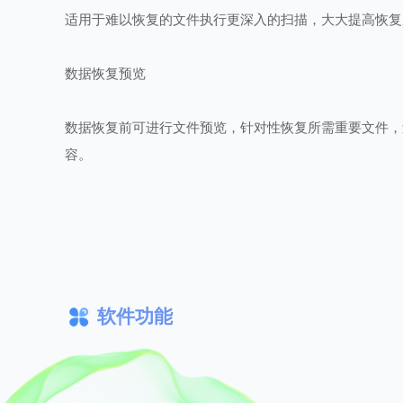
适用于难以恢复的文件执行更深入的扫描，大大提高恢复
数据恢复预览
数据恢复前可进行文件预览，针对性恢复所需重要文件，
容。
软件功能