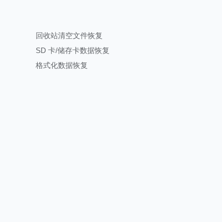
回收站清空文件恢复
SD 卡/储存卡数据恢复
格式化数据恢复