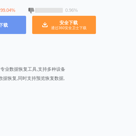
99.04%
0.96%
安全下载
下载
通过360安全卫士下载
专业数据恢复工具,支持多种设备
数据恢复,同时支持预览恢复数据,