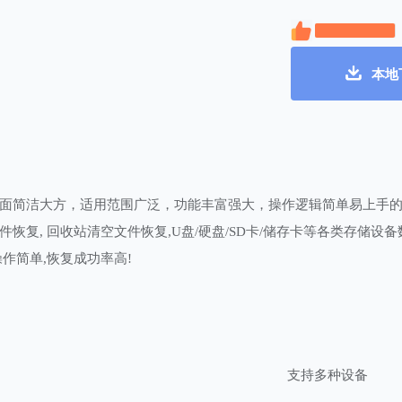
本地
面简洁大方，适用范围广泛，功能丰富强大，操作逻辑简单易上手的
恢复, 回收站清空文件恢复,U盘/硬盘/SD卡/储存卡等各类存储设备
作简单,恢复成功率高!
支持多种设备