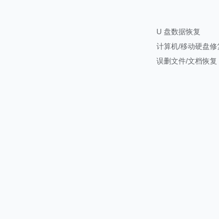
U 盘数据恢复
计算机/移动硬盘修
误删文件/文档恢复