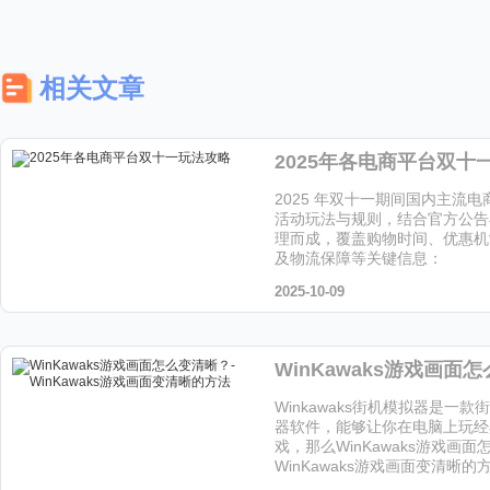
相关文章
2025年各电商平台双十
2025 年双十一期间国内主流
活动玩法与规则，结合官方公告
理而成，覆盖购物时间、优惠机
及物流保障等关键信息：
2025-10-09
Winkawaks街机模拟器是一
器软件，能够让你在电脑上玩经
戏，那么WinKawaks游戏画
WinKawaks游戏画面变清晰
让小编给大家解答下吧!