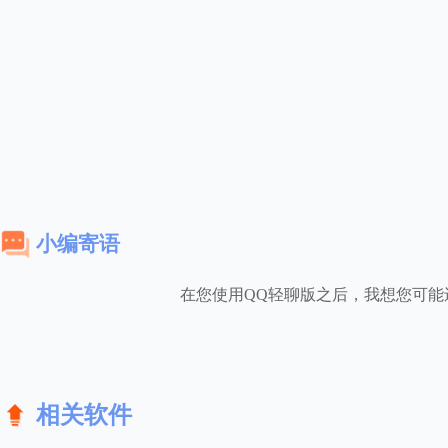
小编寄语
在您使用QQ轻聊版之后，我想您可能
相关软件