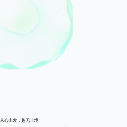
从心出发，趣无止境