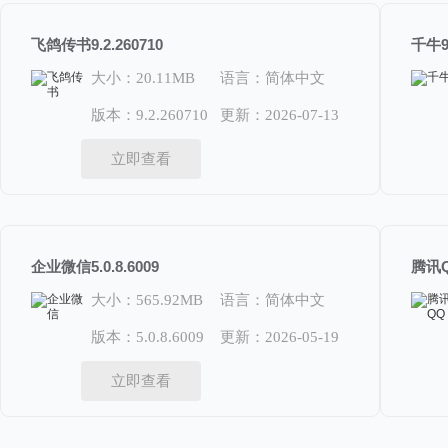
飞鸽传书9.2.260710
千牛9.
大小：20.11MB
语言：简体中文
版本：9.2.260710
更新：2026-07-13
立即查看
企业微信5.0.8.6009
腾讯Q
大小：565.92MB
语言：简体中文
版本：5.0.8.6009
更新：2026-05-19
立即查看