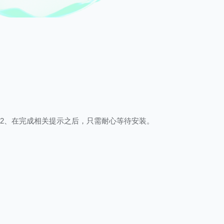
2、在完成相关提示之后，只需耐心等待安装。