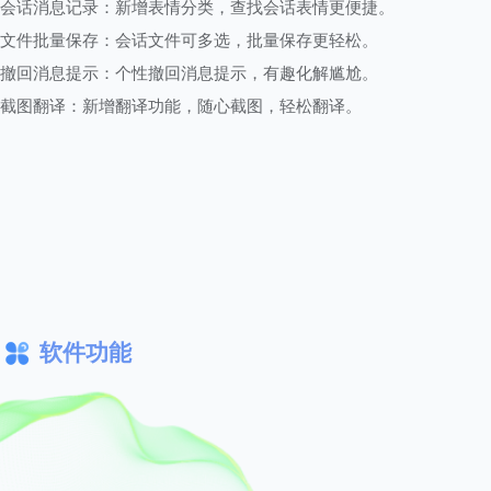
会话消息记录：新增表情分类，查找会话表情更便捷。
文件批量保存：会话文件可多选，批量保存更轻松。
撤回消息提示：个性撤回消息提示，有趣化解尴尬。
截图翻译：新增翻译功能，随心截图，轻松翻译。
软件功能