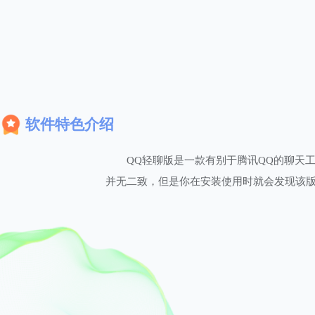
软件特色介绍
QQ轻聊版是一款有别于腾讯QQ的聊天
并无二致，但是你在安装使用时就会发现该版