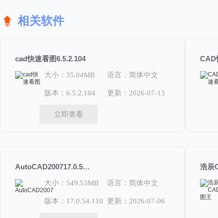
相关软件
cad快速看图6.5.2.104
大小：35.04MB
语言：简体中文
版本：6.5.2.104
更新：2026-07-13
立即查看
AutoCAD200717.0.54.110
浩辰C
大小：549.53MB
语言：简体中文
版本：17.0.54.110
更新：2026-07-06