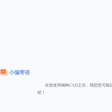
小编寄语
在您使用钢构CAD之后，我想您可能
吧！