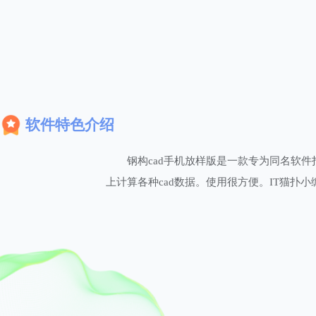
软件特色介绍
钢构cad手机放样版是一款专为同名软件
上计算各种cad数据。使用很方便。IT猫扑