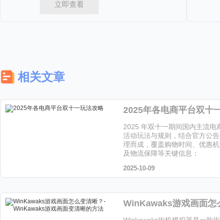
立即查看
相关文章
2025年各电商平台双十
2025 年双十一期间国内主流
活动玩法与规则，结合官方公告
理而成，覆盖购物时间、优惠机
及物流保障等关键信息：
2025-10-09
Winkawaks街机模拟器是一