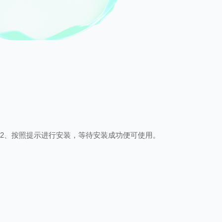
2、按照提示进行安装，等待安装成功便可使用。