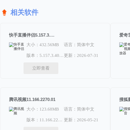
相关软件
快手直播伴侣5.157.3.4040
大小：432.56MB
语言：简体中文
版本：5.157.3.4040
更新：2026-07-31
立即查看
腾讯视频11.166.2270.01
搜狐影
大小：123.68MB
语言：简体中文
版本：11.166.2270.01
更新：2026-05-21