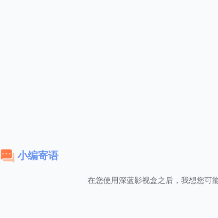
小编寄语
在您使用深蓝影视盒之后，我想您可