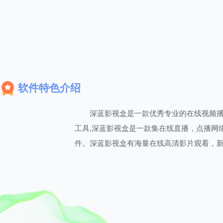
软件特色介绍
深蓝影视盒是一款优秀专业的在线视频播放
工具,深蓝影视盒是一款集在线直播，点播网
件。深蓝影视盒有海量在线高清影片观看，