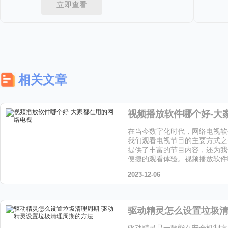
立即查看
相关文章
在当今数字化时代，网络电视软
我们观看电视节目的主要方式之
提供了丰富的节目内容，还为我
便捷的观看体验。视频播放软件
和小编一起来看下吧！
2023-12-06
驱动精灵是一款能在安全机制方