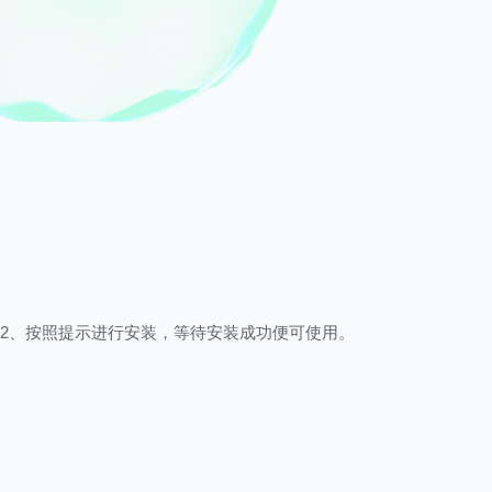
2、按照提示进行安装，等待安装成功便可使用。