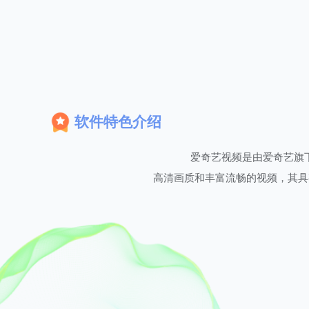
软件特色介绍
爱奇艺视频是由爱奇艺旗下
高清画质和丰富流畅的视频，其具