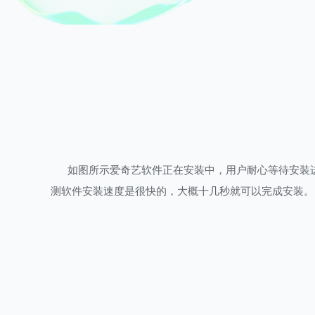
如图所示爱奇艺软件正在安装中，用户耐心等待安装
测软件安装速度是很快的，大概十几秒就可以完成安装。