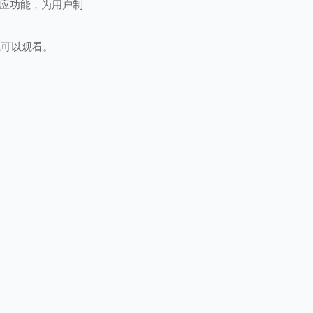
应功能，为用户制
可以观看。