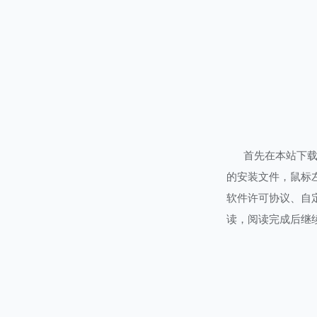
首先在本站下载好
的安装文件，鼠标
软件许可协议、自
读，阅读完成后继