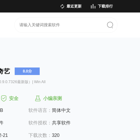
最近更新
下载排行
奇艺
8.0分
.9.0.7326最新版）| Win All
安全
小编亲测
MB
软件语言：
简体中文
件
软件授权：
共享软件
2-21
下载次数：
320