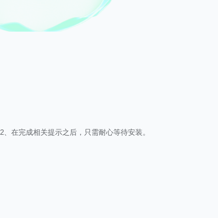
2、在完成相关提示之后，只需耐心等待安装。