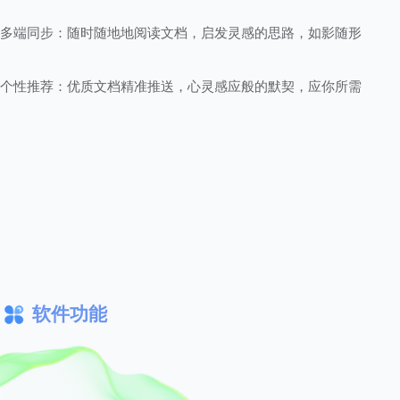
多端同步：随时随地地阅读文档，启发灵感的思路，如影随形
个性推荐：优质文档精准推送，心灵感应般的默契，应你所需
软件功能