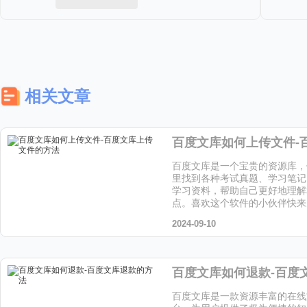
相关文章
百度文库是一个宝贵的资源库，
里找到各种考试真题、学习笔记
学习资料，帮助自己更好地理解
点。喜欢这个软件的小伙伴快来
载吧！
2024-09-10
百度文库是一款资源丰富的在线