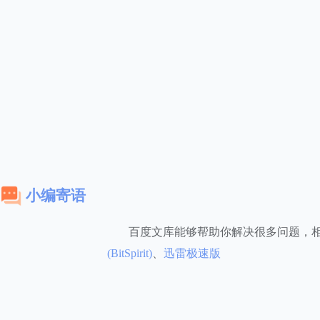
小编寄语
百度文库能够帮助你解决很多问题，
(BitSpirit)
、
迅雷极速版