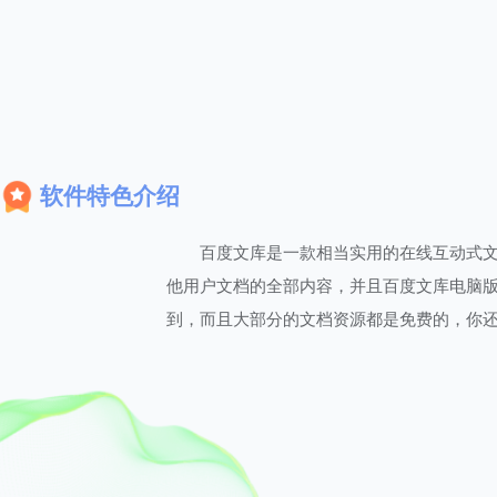
软件特色介绍
百度文库是一款相当实用的在线互动式
他用户文档的全部内容，并且百度文库电脑
到，而且大部分的文档资源都是免费的，你