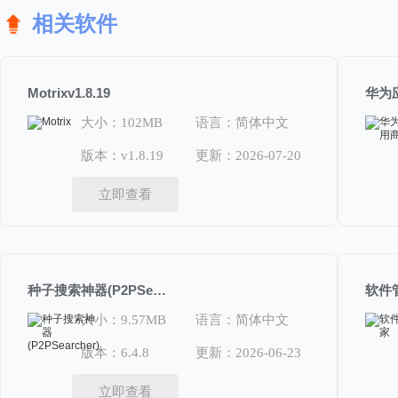
相关软件
Motrixv1.8.19
大小：102MB
语言：简体中文
版本：v1.8.19
更新：2026-07-20
立即查看
种子搜索神器(P2PSearcher)6.4.8
软件管家
大小：9.57MB
语言：简体中文
版本：6.4.8
更新：2026-06-23
立即查看