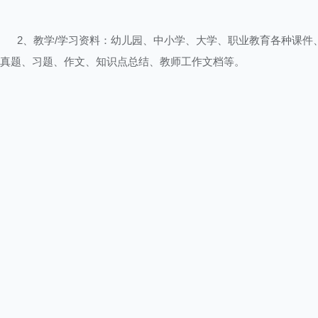
2、教学/学习资料：幼儿园、中小学、大学、职业教育各种课件
真题、习题、作文、知识点总结、教师工作文档等。