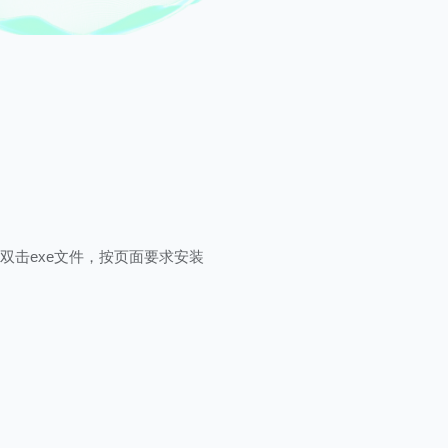
双击exe文件，按页面要求安装