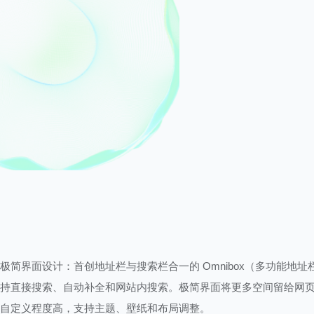
极简界面设计：首创地址栏与搜索栏合一的 Omnibox（多功能地址
持直接搜索、自动补全和网站内搜索。极简界面将更多空间留给网
自定义程度高，支持主题、壁纸和布局调整。