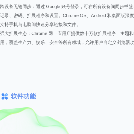
跨设备无缝同步：通过 Google 账号登录，可在所有设备间同步书
记录、密码、扩展程序和设置。Chrome OS、Android 和桌面版深
支持手机与电脑间快速分享链接和文件。
强大扩展生态：Chrome 网上应用店提供数十万款扩展程序、主题和 
用，覆盖生产力、娱乐、安全等所有领域，允许用户自定义浏览器
软件功能