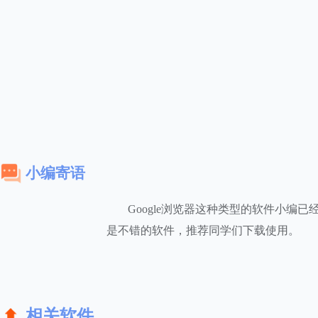
小编寄语
Google浏览器这种类型的软件小编
是不错的软件，推荐同学们下载使用。
相关软件