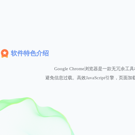
软件特色介绍
Google Chrome浏览器是一款
避免信息过载。高效JavaScript引擎，