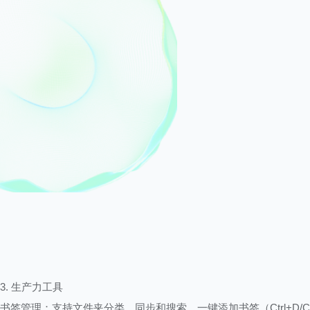
3. 生产力工具
书签管理：支持文件夹分类、同步和搜索，一键添加书签（Ctrl+D/C