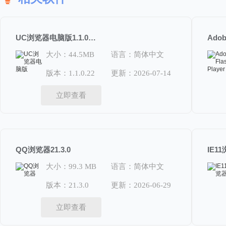
UC浏览器电脑版1.1.0.22
大小：44.5MB
语言：简体中文
版本：1.1.0.22
更新：2026-07-14
立即查看
QQ浏览器21.3.0
大小：99.3 MB
语言：简体中文
版本：21.3.0
更新：2026-06-29
立即查看