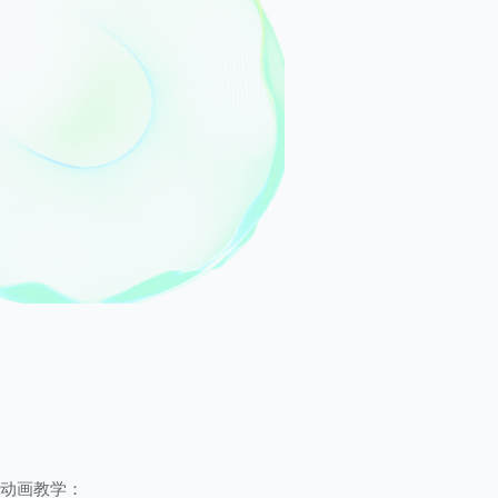
动画教学：