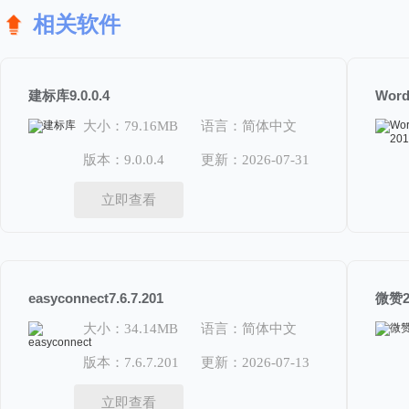
相关软件
建标库9.0.0.4
Word
大小：79.16MB
语言：简体中文
版本：9.0.0.4
更新：2026-07-31
立即查看
easyconnect7.6.7.201
微赞26
大小：34.14MB
语言：简体中文
版本：7.6.7.201
更新：2026-07-13
立即查看