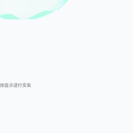
按提示进行安装