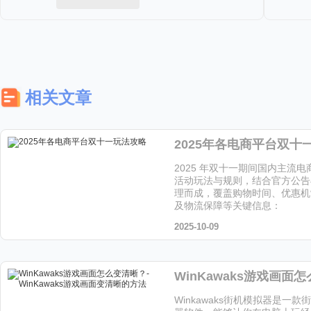
相关文章
2025年各电商平台双十
2025 年双十一期间国内主流
活动玩法与规则，结合官方公告
理而成，覆盖购物时间、优惠机
及物流保障等关键信息：
2025-10-09
Winkawaks街机模拟器是一