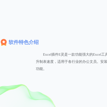
软件特色介绍
Excel插件E灵是一款功能强大的Excel
升制表速度，适用于各行业的办公文员。安装E
功能。