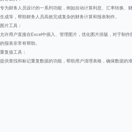
专为财务人员设计的一系列功能，例如自动计算利息、汇率转换、
生成等，帮助财务人员高效完成复杂的财务计算和报表制作。
图片工具：
允许用户直接在Excel中插入、管理图片，优化图片排版，对于制作
的报表非常有帮助。
重复值工具：
提供查找和标记重复数据的功能，帮助用户清理表格，确保数据的
整洁性。