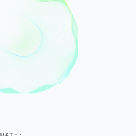
财务工具：