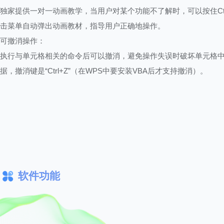
独家提供一对一动画教学，当用户对某个功能不了解时，可以按住Ctr
击菜单自动弹出动画教材，指导用户正确地操作。
可撤消操作：
执行与单元格相关的命令后可以撤消，避免操作失误时破坏单元格
据，撤消键是“Ctrl+Z”（在WPS中要安装VBA后才支持撤消）。
软件功能