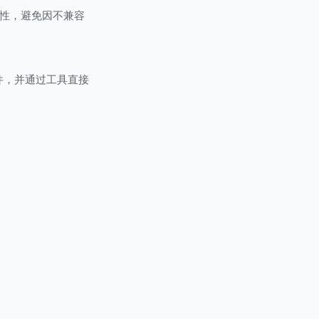
性，避免因不兼容
件，并通过工具直接