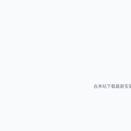
在本站下载最新安