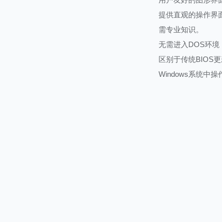
提供直观的操作界
需专业知识。
无需进入DOS环境
区别于传统BIOS
Windows系统中