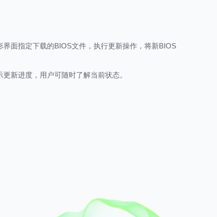
界面指定下载的BIOS文件，执行更新操作，将新BIOS
。
示更新进度，用户可随时了解当前状态。