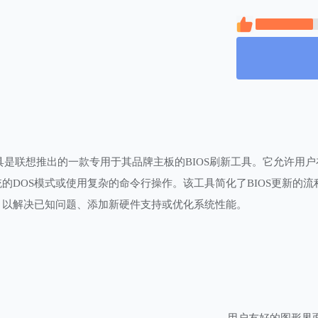
更新工具是联想推出的一款专用于其品牌主板的BIOS刷新工具。它允许用户
统的DOS模式或使用复杂的命令行操作。该工具简化了BIOS更新的
S，以解决已知问题、添加新硬件支持或优化系统性能。
用户友好的图形界