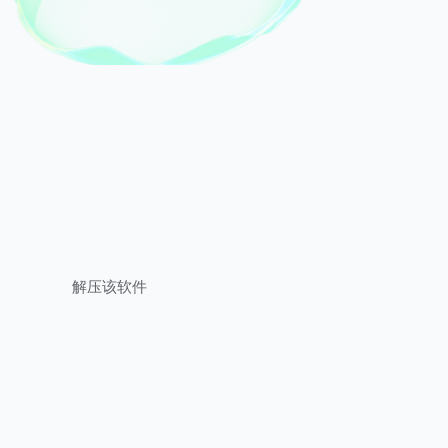
解压该软件