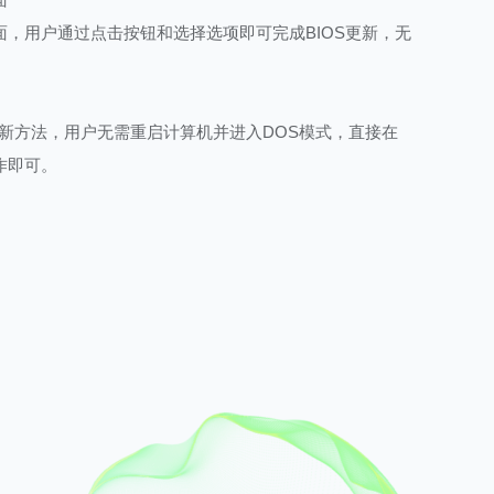
面，用户通过点击按钮和选择选项即可完成BIOS更新，无
更新方法，用户无需重启计算机并进入DOS模式，直接在
操作即可。