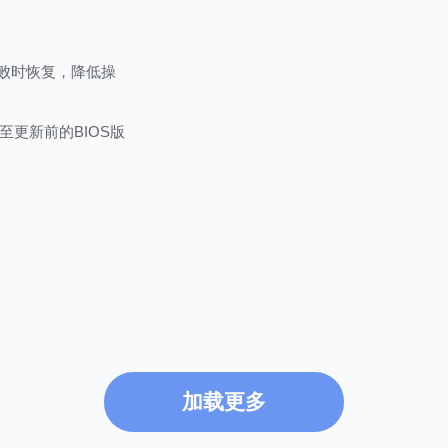
失败时恢复，降低操
更新前的BIOS版
加载更多