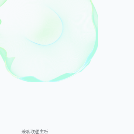
兼容联想主板