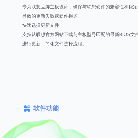
专为联想品牌主板设计，确保与联想硬件的兼容性和稳定
导致的更新失败或硬件损坏。
快速选择更新文件
支持从联想官方网站下载与主板型号匹配的最新BIOS文
进行更新，简化文件选择流程。
软件功能