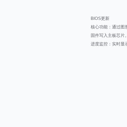
BIOS更新
核心功能：通过图形
固件写入主板芯片
进度监控：实时显