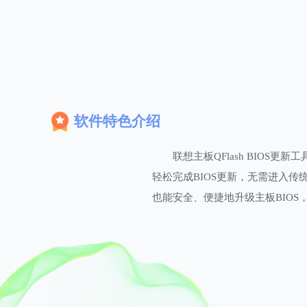
软件特色介绍
联想主板QFlash BIOS
轻松完成BIOS更新，无需进入传
也能安全、便捷地升级主板BIO