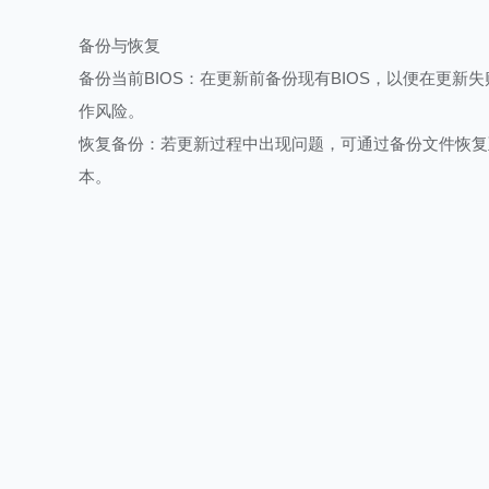
备份与恢复
备份当前BIOS：在更新前备份现有BIOS，以便在更新
作风险。
恢复备份：若更新过程中出现问题，可通过备份文件恢复至
本。