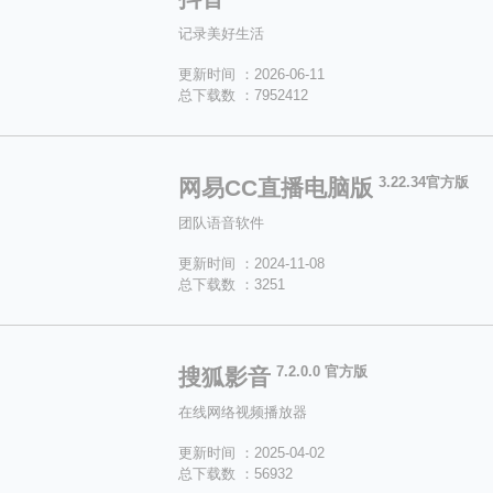
记录美好生活
更新时间 ：2026-06-11
总下载数 ：7952412
3.22.34官方版
网易CC直播电脑版
团队语音软件
更新时间 ：2024-11-08
总下载数 ：3251
7.2.0.0 官方版
搜狐影音
在线网络视频播放器
更新时间 ：2025-04-02
总下载数 ：56932