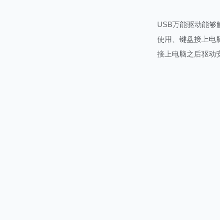
USB万能驱动能够
使用、键盘接上电
接上电脑之后驱动