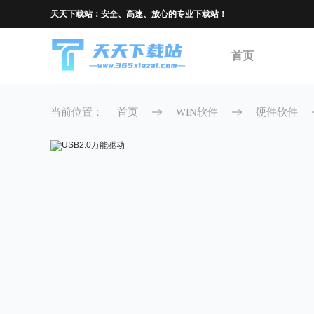
天天下载站：安全、高速、放心的专业下载站！
首页
当前位置：
首页
WIN软件
硬件软件