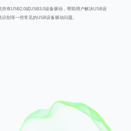
系统所有USB2.0或USB3.0设备驱动，帮助用户解决USB设
法识别等一些常见的USB设备驱动问题。