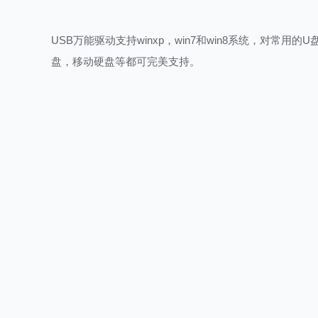
USB万能驱动支持winxp，win7和win8系统，对常用的U
盘，移动硬盘等都可完美支持。