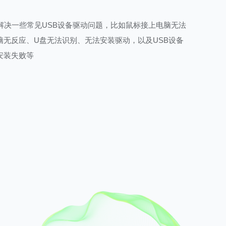
解决一些常见USB设备驱动问题，比如鼠标接上电脑无法
脑无反应、U盘无法识别、无法安装驱动，以及USB设备
安装失败等