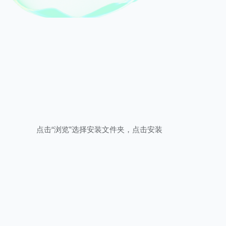
点击“浏览”选择安装文件夹，点击安装