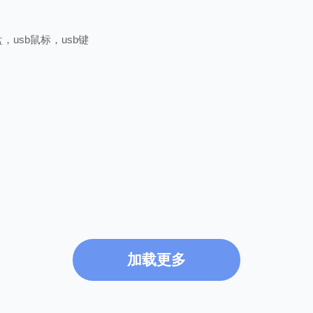
盘，usb鼠标，usb键
加载更多