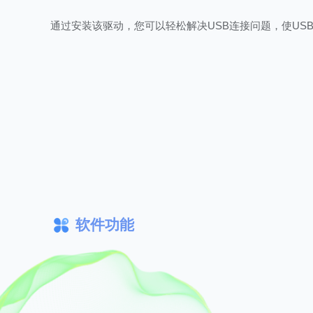
通过安装该驱动，您可以轻松解决USB连接问题，使US
软件功能