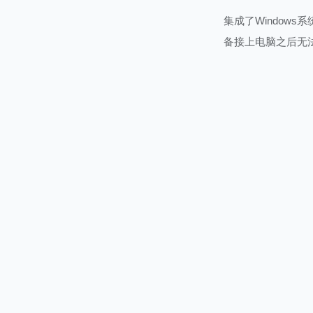
集成了Windows
备接上电脑之后无