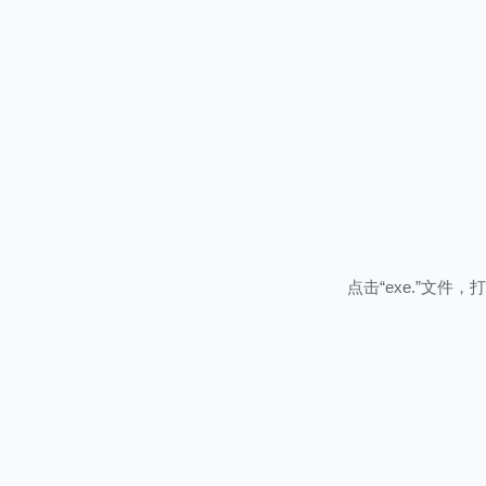
点击“exe.”文件