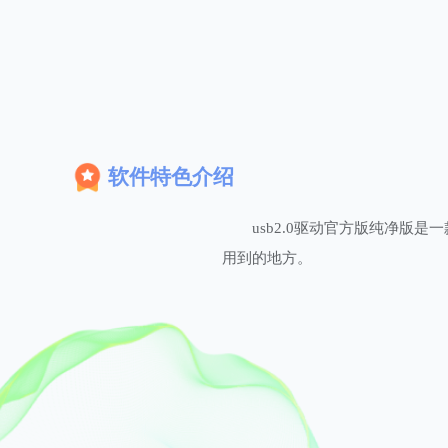
软件特色介绍
usb2.0驱动官方版纯净版
用到的地方。