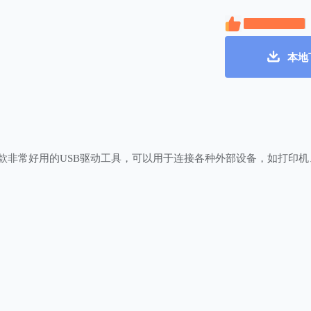
本地
是一款非常好用的USB驱动工具，可以用于连接各种外部设备，如打印