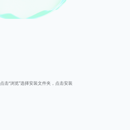
点击“浏览”选择安装文件夹，点击安装