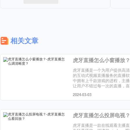
相关文章
虎牙直播是一个为用户提供高清
的互动式视频直播服务的直播软
中拥有上千款游戏的进程，主播
让用户不错过每一次的直播，喜
小伙伴快来天天下载站下载吧！
2024-03-03
虎牙直播是一款在线观看主播直