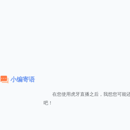
小编寄语
在您使用虎牙直播之后，我想您可能
吧！