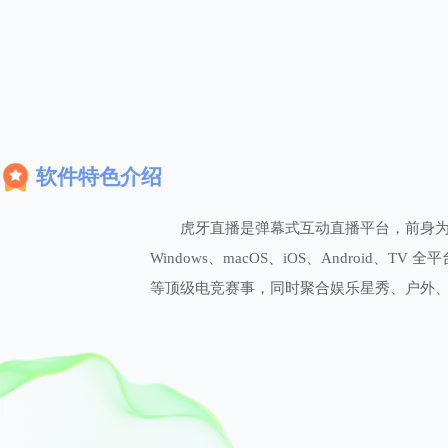
软件特色介绍
虎牙直播是弹幕式互动直播平台，前身为 
Windows、macOS、iOS、Android、
等顶级电竞赛事，同时聚合娱乐星秀、户外、