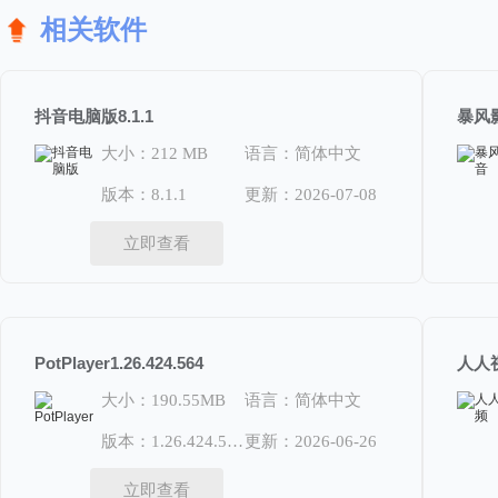
相关软件
抖音电脑版8.1.1
暴风影音
大小：212 MB
语言：简体中文
版本：8.1.1
更新：2026-07-08
立即查看
PotPlayer1.26.424.564
人人视
大小：190.55MB
语言：简体中文
版本：1.26.424.564
更新：2026-06-26
立即查看