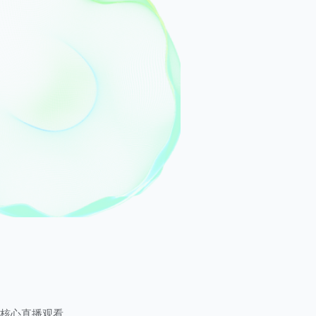
核心直播观看