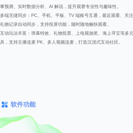
事预测、实时数据分析、AI 解说，提升观赛专业性与趣味性。
多端无缝同步：PC、手机、平板、TV 端账号互通，最近观看、关
礼物记录自动同步，支持投屏功能，随时随地畅快观看。
互动玩法丰富：弹幕特效、礼物投票、上电视抽奖、海上寻宝等多
具，支持主播连麦 PK、多人视频连麦，打造沉浸式互动社区。
软件功能