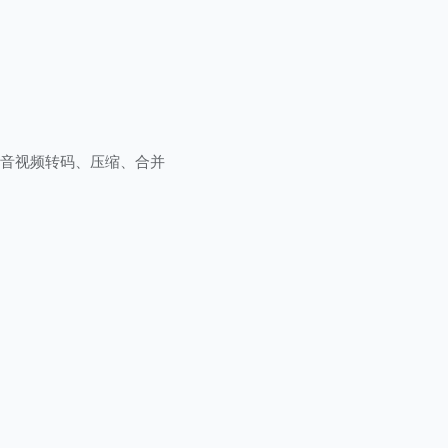
音视频转码、压缩、合并