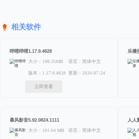
相关软件
哔哩哔哩1.17.9.4828
乐播投
大小：198.35MB
语言：简体中文
版本：1.17.9.4828
更新：2026-07-24
立即查看
暴风影音5.92.0824.1111
人人影
大小：101.64 MB
语言：简体中文