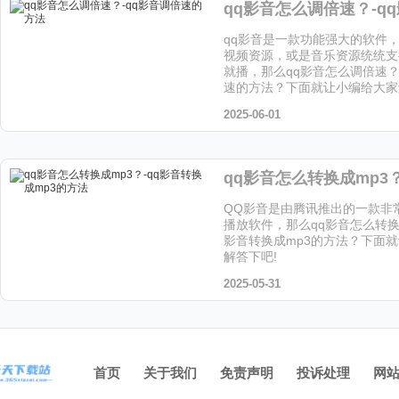
qq影音是一款功能强大的软件
视频资源，或是音乐资源统统支
就播，那么qq影音怎么调倍速？
速的方法？下面就让小编给大家
2025-06-01
QQ影音是由腾讯推出的一款非
播放软件，那么qq影音怎么转换成
影音转换成mp3的方法？下面
解答下吧!
2025-05-31
首页
关于我们
免责声明
投诉处理
网