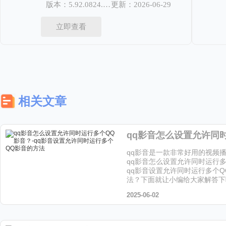
版本：5.92.0824.1111
更新：2026-06-29
立即查看
相关文章
qq影音是一款非常好用的视频
qq影音怎么设置允许同时运行
qq影音设置允许同时运行多个Q
法？下面就让小编给大家解答下
2025-06-02