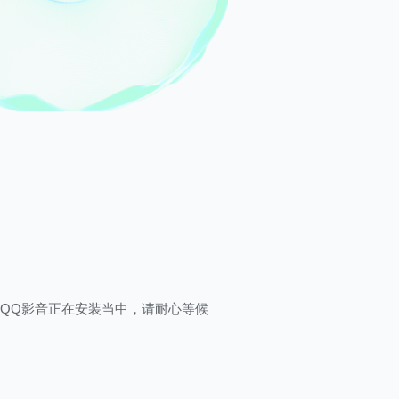
QQ影音正在安装当中，请耐心等候