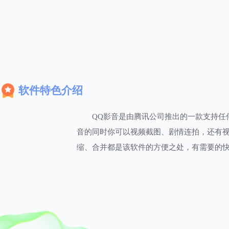
软件特色介绍
QQ影音是由腾讯公司推出的一款支持任
音的同时你可以视频截图、剧情连拍，还有视
缩、合并都是该软件的方便之处，有需要的