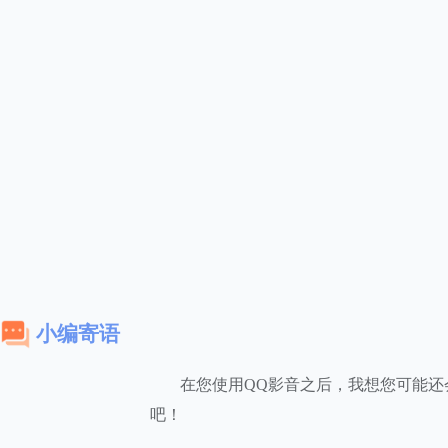
小编寄语
在您使用QQ影音之后，我想您可能还
吧！