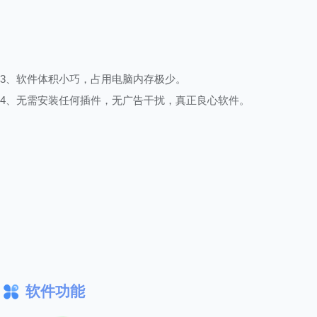
3、软件体积小巧，占用电脑内存极少。
4、无需安装任何插件，无广告干扰，真正良心软件。
软件功能