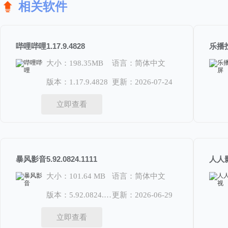
相关软件
哔哩哔哩1.17.9.4828
乐播投
大小：198.35MB
语言：简体中文
版本：1.17.9.4828
更新：2026-07-24
立即查看
暴风影音5.92.0824.1111
人人影
大小：101.64 MB
语言：简体中文
版本：5.92.0824.1111
更新：2026-06-29
立即查看