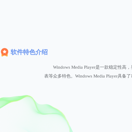
软件特色介绍
Windows Media Player是
表等众多特色。Windows Media Pla