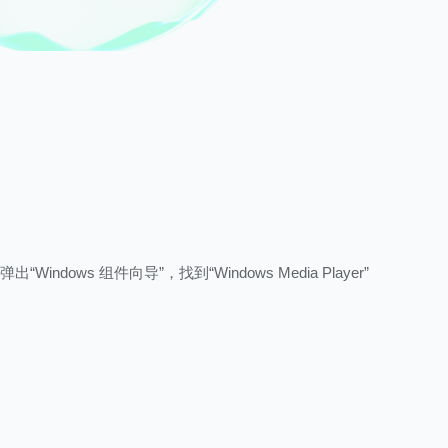
弹出“Windows 组件向导”，找到“Windows Media Player”