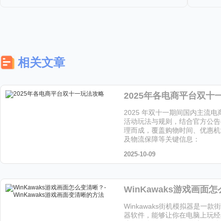
相关文章
2025年各电商平台双十
2025 年双十一期间国内主流
活动玩法与规则，结合官方公告
理而成，覆盖购物时间、优惠机
及物流保障等关键信息：
2025-10-09
Winkawaks街机模拟器是一
器软件，能够让你在电脑上玩经