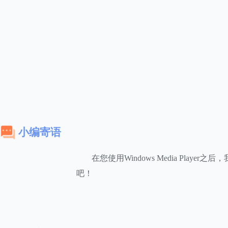
小编寄语
在您使用Windows Media Playe
吧！