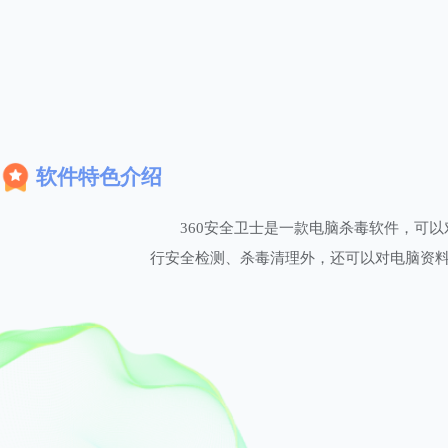
软件特色介绍
360安全卫士是一款电脑杀毒软件，可
行安全检测、杀毒清理外，还可以对电脑资