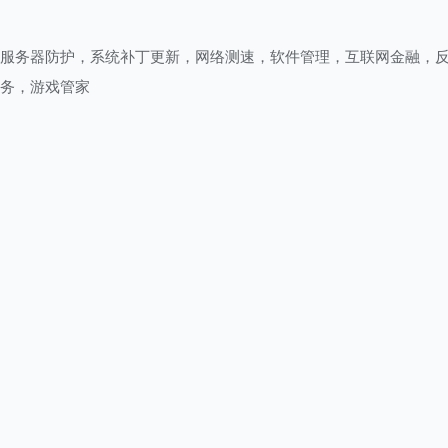
服务器防护，系统补丁更新，网络测速，软件管理，互联网金融，
务，游戏管家