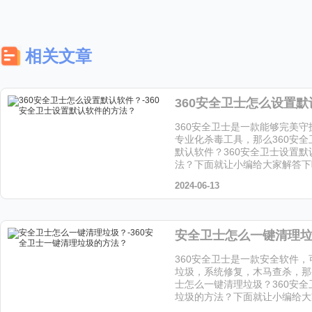
相关文章
360安全卫士是一款能够完美
专业化杀毒工具，那么360安
默认软件？360安全卫士设置默
法？下面就让小编给大家解答下
2024-06-13
360安全卫士是一款安全软件
垃圾，系统修复，木马查杀，那
士怎么一键清理垃圾？360安
垃圾的方法？下面就让小编给大