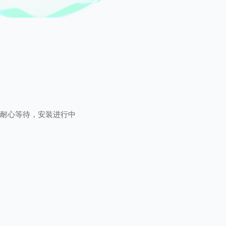
耐心等待，安装进行中