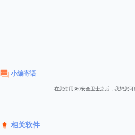
小编寄语
在您使用360安全卫士之后，我想您
相关软件