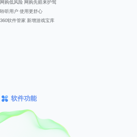
网购低风险 网购先赔来护驾
聆听用户 使用更舒心
360软件管家 新增游戏宝库
软件功能