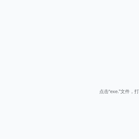
点击“exe.”文件