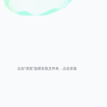
点击“浏览”选择安装文件夹，点击安装