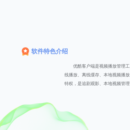
软件特色介绍
优酷客户端是视频播放管理工具
线播放、离线缓存、本地视频播放
特权，是追剧观影、本地视频管理