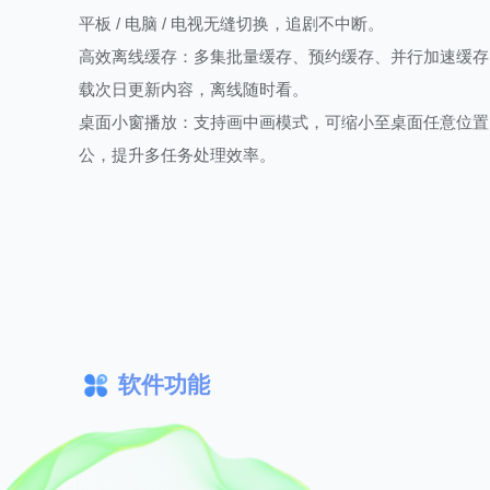
平板 / 电脑 / 电视无缝切换，追剧不中断。
高效离线缓存：多集批量缓存、预约缓存、并行加速缓存，W
载次日更新内容，离线随时看。
桌面小窗播放：支持画中画模式，可缩小至桌面任意位置
公，提升多任务处理效率。
软件功能