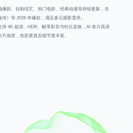
独播剧、自制综艺、热门电影、经典动漫等持续更新，含
传》等 2026 年爆款，满足多元观影需求。
持 4K 超清、HDR、帧享影音与杜比音效，AI 老片高清
影片画质，色彩更真实细节更丰富。