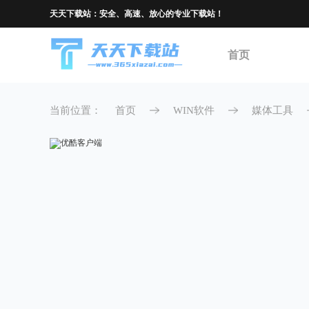
天天下载站：安全、高速、放心的专业下载站！
首页
当前位置：
首页
WIN软件
媒体工具