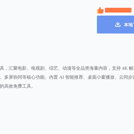
本地
，汇聚电影、电视剧、综艺、动漫等全品类海量内容，支持 4K 帧享
、多屏协同等核心功能。内置 AI 智能推荐、桌面小窗播放、云同
的高效免费工具。