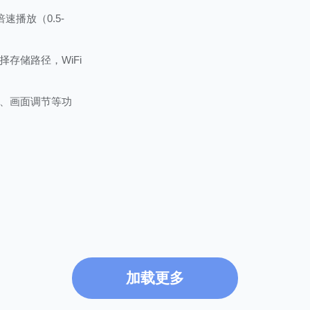
倍速播放（0.5-
存储路径，WiFi
、画面调节等功
加载更多