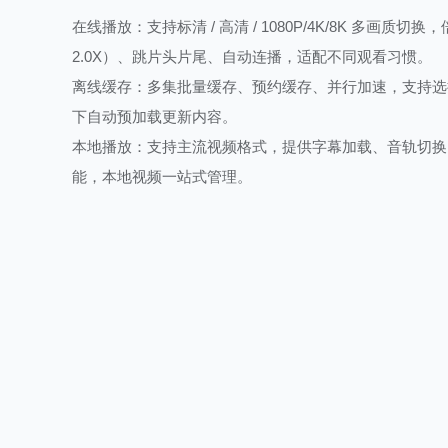
在线播放：支持标清 / 高清 / 1080P/4K/8K 多画质切换，
2.0X）、跳片头片尾、自动连播，适配不同观看习惯。
离线缓存：多集批量缓存、预约缓存、并行加速，支持选择
下自动预加载更新内容。
本地播放：支持主流视频格式，提供字幕加载、音轨切换
能，本地视频一站式管理。