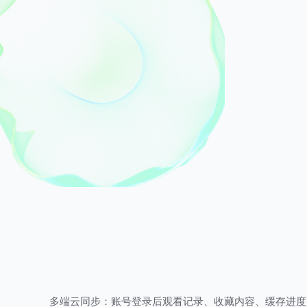
多端云同步：账号登录后观看记录、收藏内容、缓存进度实