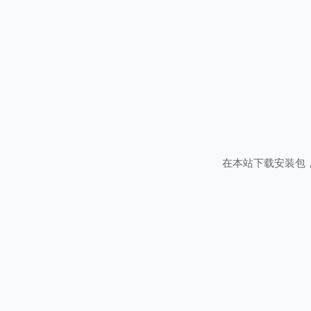
在本站下载安装包