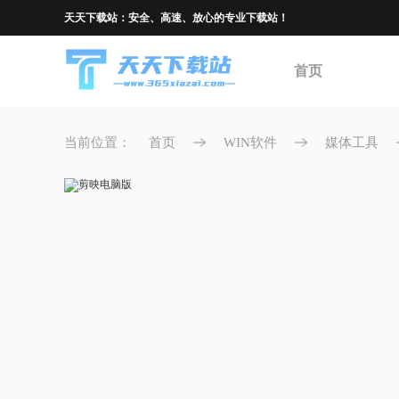
天天下载站：安全、高速、放心的专业下载站！
首页
当前位置：
首页
WIN软件
媒体工具