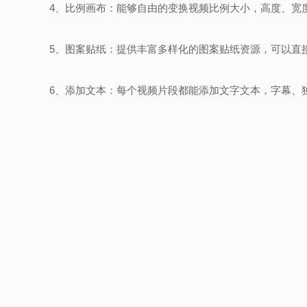
4、比例画布：能够自由的变换视频比例大小，高度、宽
5、图案贴纸：提供丰富多样化的图案贴纸资源，可以直
6、添加文本：每个视频片段都能添加文字文本，字幕、