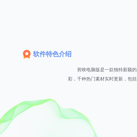
软件特色介绍
剪映电脑版是一款独特新颖的
彩，千种热门素材实时更新，包括