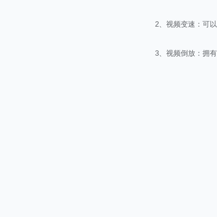
2、视频变速：可
3、视频倒放：拥