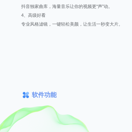
抖音独家曲库，海量音乐让你的视频更“声”动。
4、高级好看
专业风格滤镜，一键轻松美颜，让生活一秒变大片。
软件功能