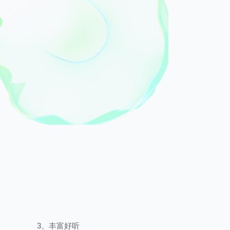
3、丰富好听