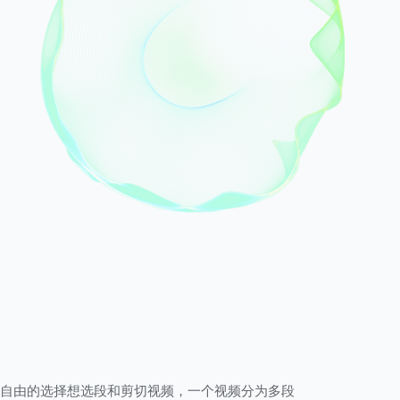
持自由的选择想选段和剪切视频，一个视频分为多段