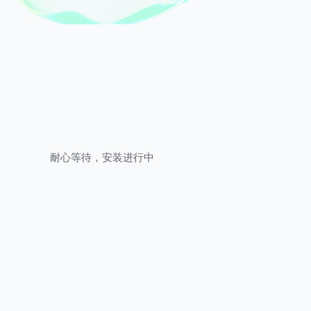
耐心等待，安装进行中