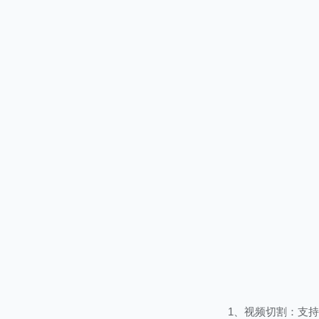
1、视频切割：支