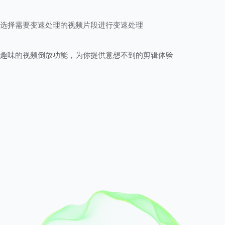
以选择需要变速处理的视频片段进行变速处理
有趣味的视频倒放功能，为你提供意想不到的剪辑体验