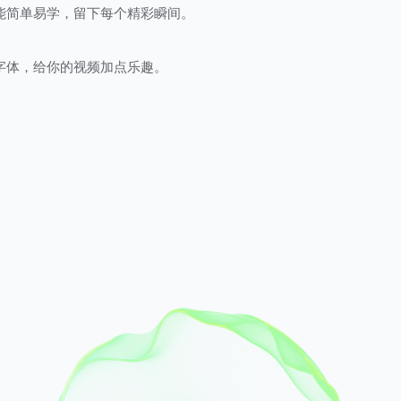
能简单易学，留下每个精彩瞬间。
字体，给你的视频加点乐趣。