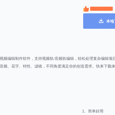
本地
视频编辑制作软件，支持视频轨/音频轨编辑，轻松处理复杂编辑项
音频、花字、特性、滤镜，不同角度满足你的创造需求。快来下载
1、简单好用