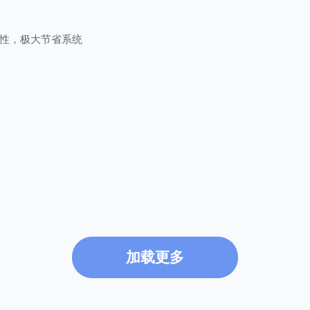
性，极大节省系统
加载更多