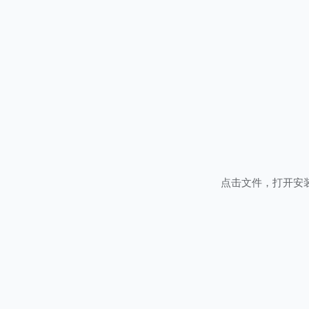
点击文件，打开安