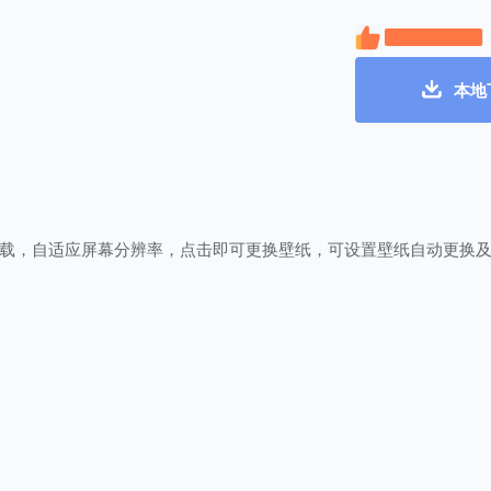
本地
载，自适应屏幕分辨率，点击即可更换壁纸，可设置壁纸自动更换