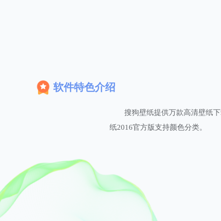
软件特色介绍
搜狗壁纸提供万款高清壁纸下
纸2016官方版支持颜色分类。