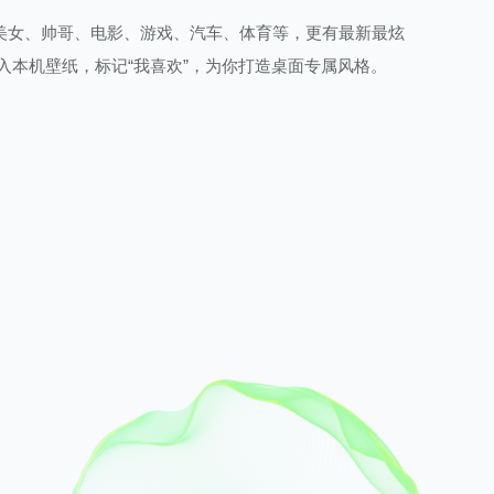
美女、帅哥、电影、游戏、汽车、体育等，更有最新最炫
入本机壁纸，标记“我喜欢”，为你打造桌面专属风格。