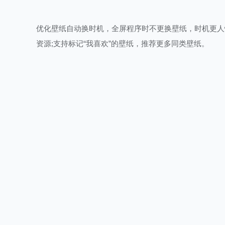
优化壁纸自动换时机，全屏程序时不更换壁纸，时机更人
资源;支持标记“我喜欢”的壁纸，推荐更多同类壁纸。