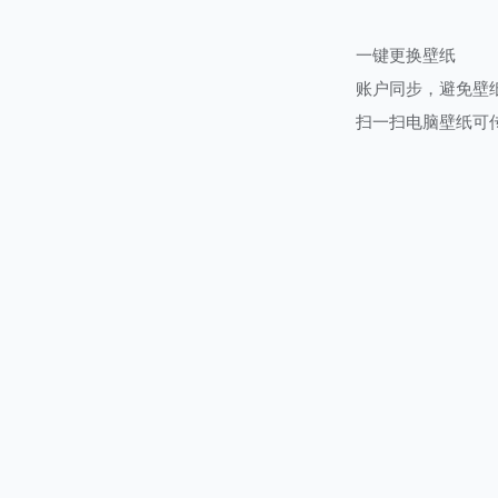
一键更换壁纸
账户同步，避免壁
扫一扫电脑壁纸可