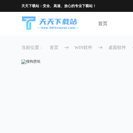
天天下载站：安全、高速、放心的专业下载站！
首页
当前位置：
首页
WIN软件
桌面软件