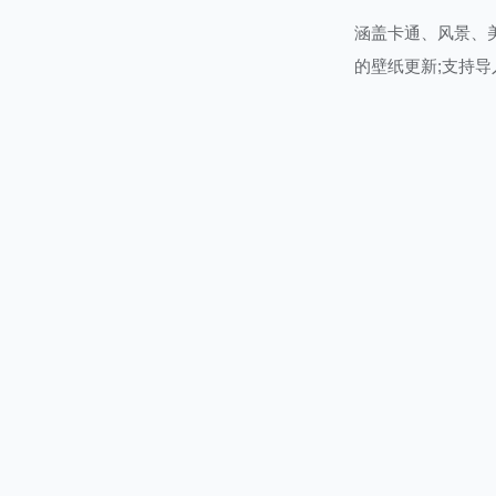
涵盖卡通、风景、
的壁纸更新;支持导