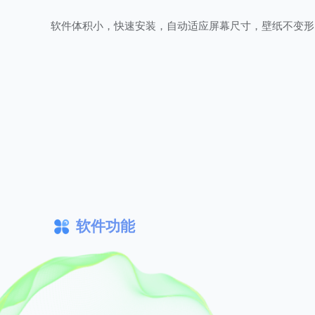
软件体积小，快速安装，自动适应屏幕尺寸，壁纸不变形
软件功能