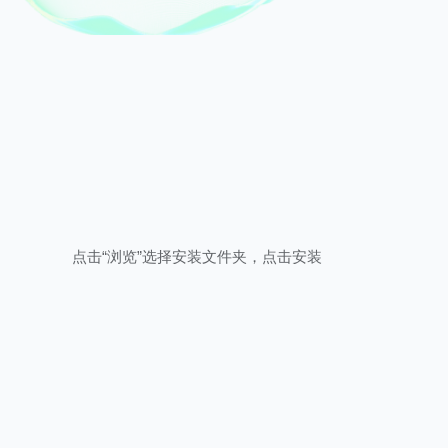
点击“浏览”选择安装文件夹，点击安装