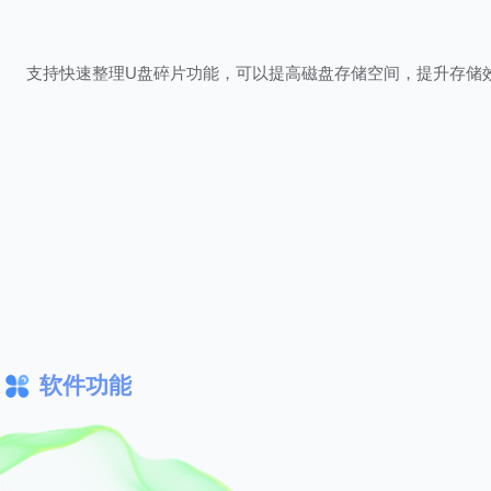
支持快速整理U盘碎片功能，可以提高磁盘存储空间，提升存储
软件功能