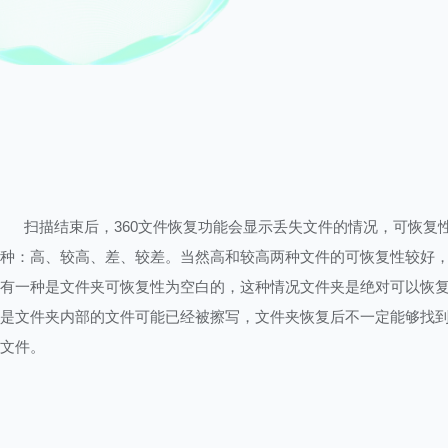
扫描结束后，360文件恢复功能会显示丢失文件的情况，可恢复
种：高、较高、差、较差。当然高和较高两种文件的可恢复性较好
有一种是文件夹可恢复性为空白的，这种情况文件夹是绝对可以恢
是文件夹内部的文件可能已经被擦写，文件夹恢复后不一定能够找
文件。