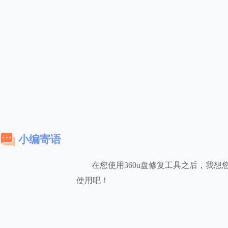
小编寄语
在您使用360u盘修复工具之后，我想
使用吧！