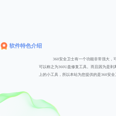
软件特色介绍
360安全卫士有一个功能非常强大，可
可以称之为360U盘修复工具。而且因为是剥
上的小工具，所以本站为您提供的是360安