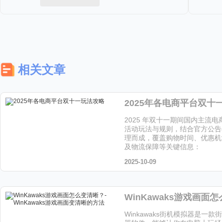
相关文章
2025年各电商平台双十
2025 年双十一期间国内主流
活动玩法与规则，结合官方公告
理而成，覆盖购物时间、优惠机
及物流保障等关键信息：
2025-10-09
Winkawaks街机模拟器是一