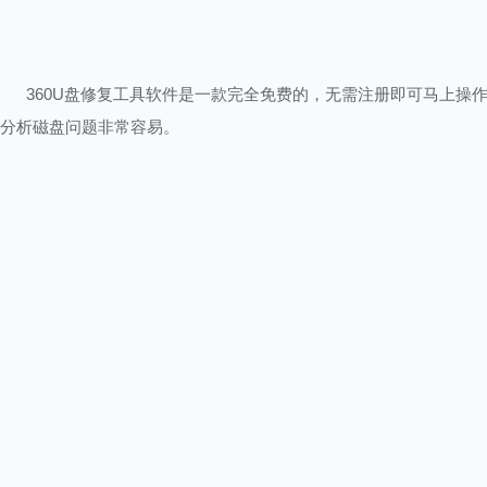
360U盘修复工具软件是一款完全免费的，无需注册即可马上操
分析磁盘问题非常容易。