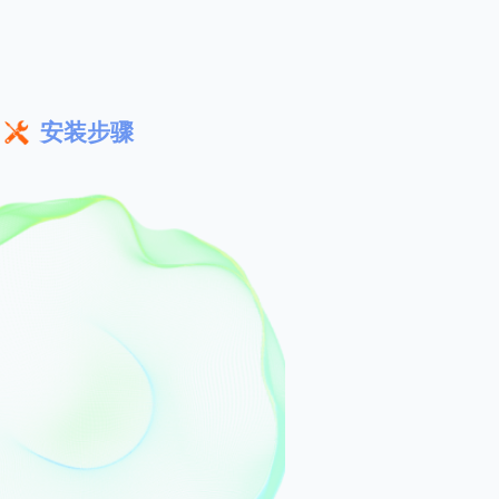
开发效率。
安装步骤