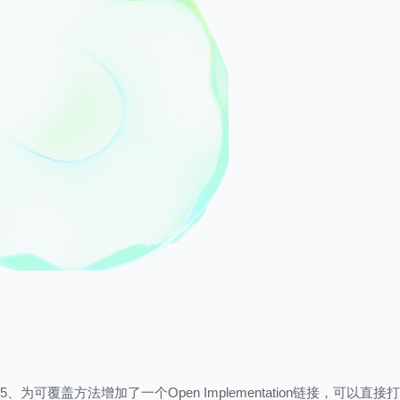
5、为可覆盖方法增加了一个Open Implementation链接，可以直接