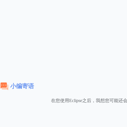
小编寄语
在您使用Eclipse之后，我想您可能还