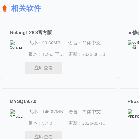
相关软件
Golang1.26.3官方版
ce修
大小：99.66MB
语言：简体中文
版本：1.26.3官方版
更新：2026-06-30
立即查看
MYSQL9.7.0
Phps
大小：146.87MB
语言：简体中文
版本：9.7.0
更新：2026-05-11
立即查看