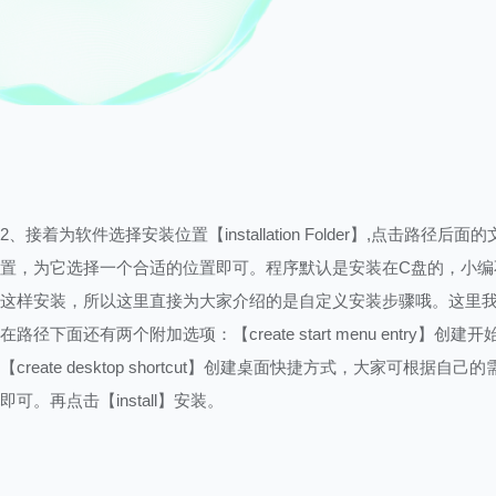
2、接着为软件选择安装位置【installation Folder】,点击路径后面
置，为它选择一个合适的位置即可。程序默认是安装在C盘的，小编
这样安装，所以这里直接为大家介绍的是自定义安装步骤哦。这里
在路径下面还有两个附加选项：【create start menu entry】创建
【create desktop shortcut】创建桌面快捷方式，大家可根据自己
即可。再点击【install】安装。