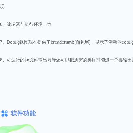
现
6、编辑器与执行环境一致
7、Debug视图现在提供了breadcrumb(面包屑)，显示了活动的deb
8、可运行的jar文件输出向导还可以把所需的类库打包进一个要输出
JAR文件，或打包进与紧挨着该JAR的一个目录中
软件功能