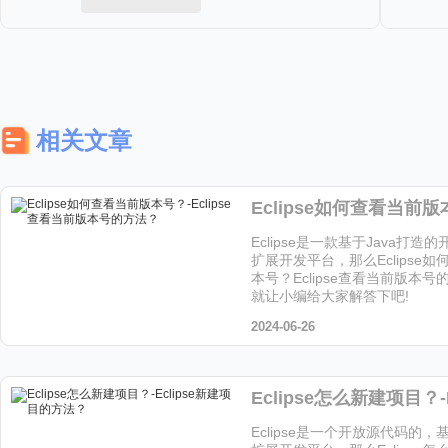
相关文章
Eclipse是一款基于Java打造
扩展开发平台，那么Eclipse
本号？Eclipse查看当前版本
就让小编给大家解答下吧!
2024-06-26
Eclipse是一个开放源代码的，基