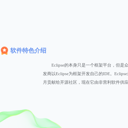
软件特色介绍
Eclipse的本身只是一个框架平台，但
发商以Eclipse为框架开发自己的IDE。Eclips
月贡献给开源社区，现在它由非营利软件供应商联盟Ecli