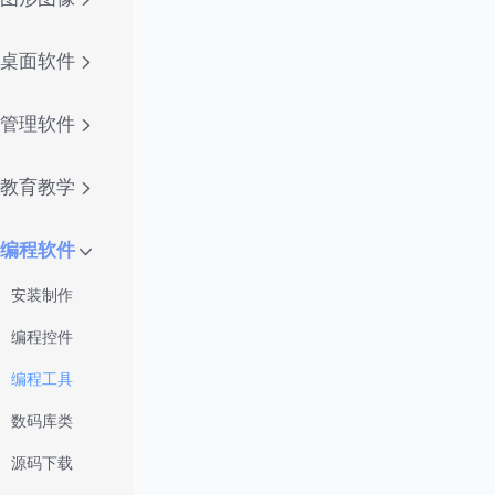
桌面软件
管理软件
教育教学
编程软件
安装制作
编程控件
编程工具
数码库类
源码下载