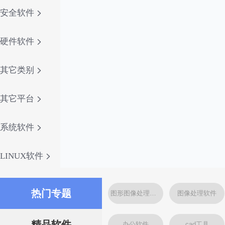
安全软件
硬件软件
其它类别
其它平台
系统软件
LINUX软件
热门专题
图形图像处理软件
图像处理软件
精品软件
办公软件
cad工具