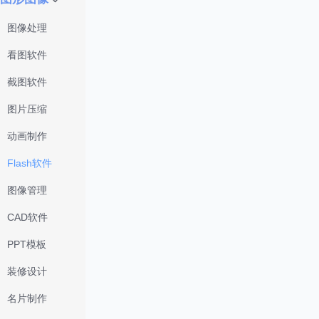
图像处理
看图软件
截图软件
图片压缩
动画制作
Flash软件
图像管理
CAD软件
PPT模板
装修设计
名片制作