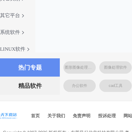
其它平台
系统软件
LINUX软件
热门专题
图形图像处理软件
图像处理软件
精品软件
办公软件
cad工具
首页
关于我们
免责声明
投诉处理
网