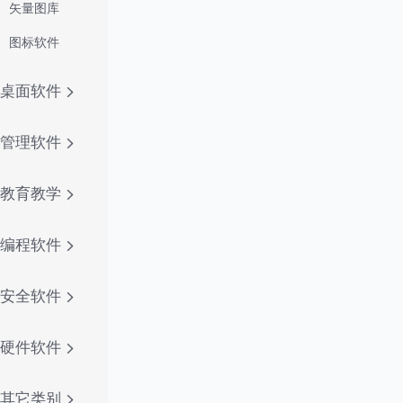
矢量图库
图标软件
桌面软件
管理软件
教育教学
编程软件
安全软件
硬件软件
其它类别