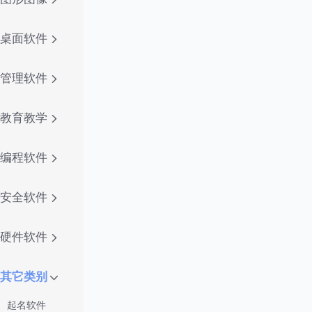
桌面软件
管理软件
教育教学
编程软件
安全软件
硬件软件
其它类别
起名软件