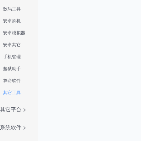
数码工具
安卓刷机
安卓模拟器
安卓其它
手机管理
越狱助手
算命软件
其它工具
其它平台
系统软件