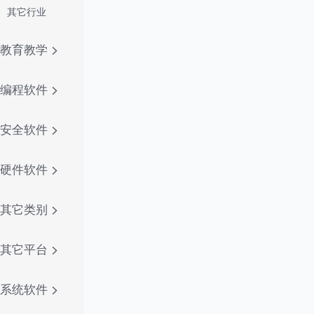
其它行业
教育教学
编程软件
安全软件
硬件软件
其它类别
其它平台
系统软件