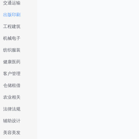
交通运输
出版印刷
工程建筑
机械电子
纺织服装
健康医药
客户管理
仓储租借
农业相关
法律法规
辅助设计
美容美发