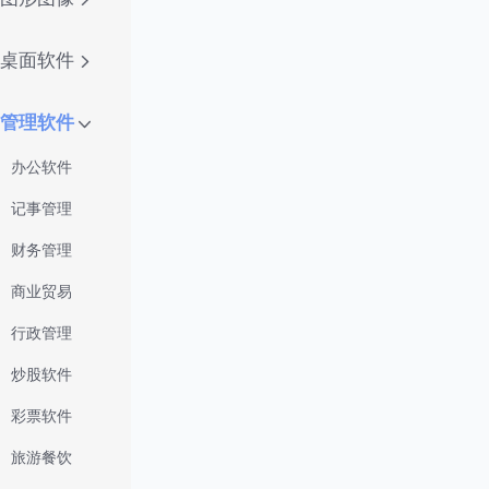
桌面软件
管理软件
办公软件
记事管理
财务管理
商业贸易
行政管理
炒股软件
彩票软件
旅游餐饮