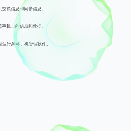
机交换信息和同步信息。
莓手机上的信息和数据。
终端运行黑莓手机管理软件。