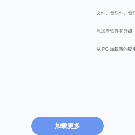
文件、音乐件、音
添加新软件和升级
从 PC 加载新的应用
加载更多