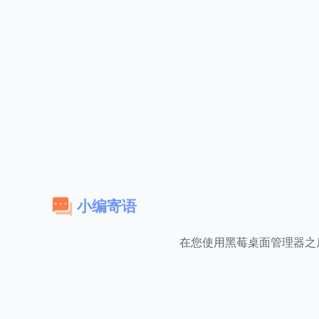
小编寄语
在您使用黑莓桌面管理器之