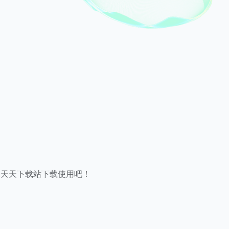
来天天下载站下载使用吧！