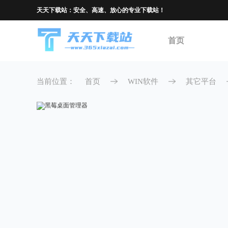
天天下载站：安全、高速、放心的专业下载站！
首页
当前位置：
首页
WIN软件
其它平台