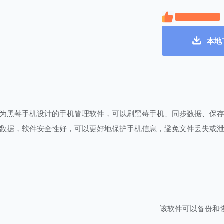
本地
为黑莓手机设计的手机管理软件，可以刷黑莓手机、同步数据、保
数据，软件安全性好，可以更好地保护手机信息，避免文件丢失或
该软件可以备份和