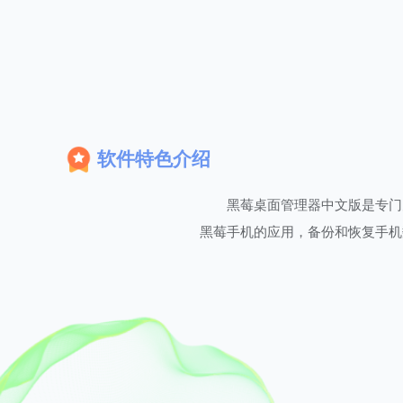
软件特色介绍
黑莓桌面管理器中文版是专门
黑莓手机的应用，备份和恢复手机