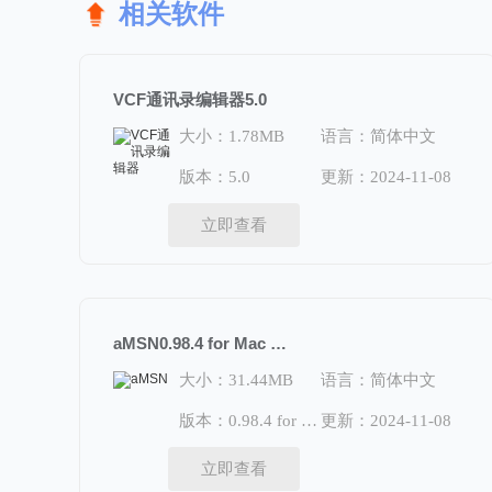
相关软件
VCF通讯录编辑器5.0
大小：1.78MB
语言：简体中文
版本：5.0
更新：2024-11-08
立即查看
aMSN0.98.4 for Mac OS X
大小：31.44MB
语言：简体中文
版本：0.98.4 for Mac OS X
更新：2024-11-08
立即查看