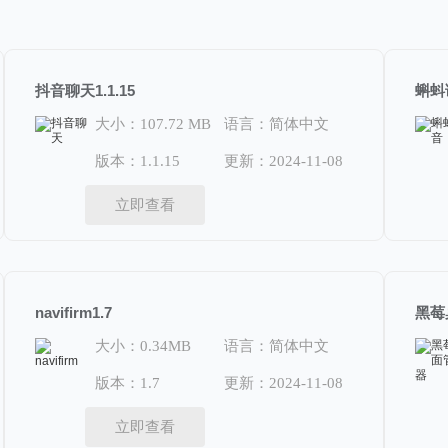
抖音聊天1.1.15
蝌蚪语
大小：107.72 MB
语言：简体中文
版本：1.1.15
更新：2024-11-08
立即查看
navifirm1.7
黑莓桌
大小：0.34MB
语言：简体中文
版本：1.7
更新：2024-11-08
立即查看