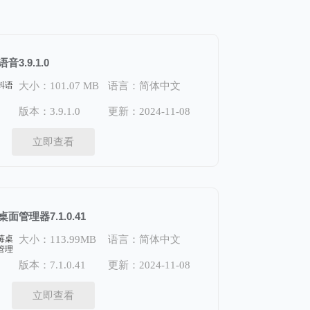
音3.9.1.0
大小：101.07 MB
语言：简体中文
版本：3.9.1.0
更新：2024-11-08
立即查看
面管理器7.1.0.41
大小：113.99MB
语言：简体中文
版本：7.1.0.41
更新：2024-11-08
立即查看