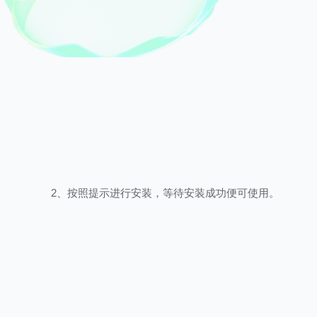
2、按照提示进行安装，等待安装成功便可使用。