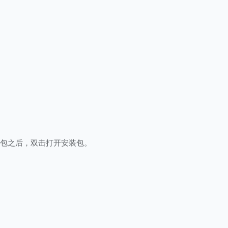
装包之后，双击打开安装包。