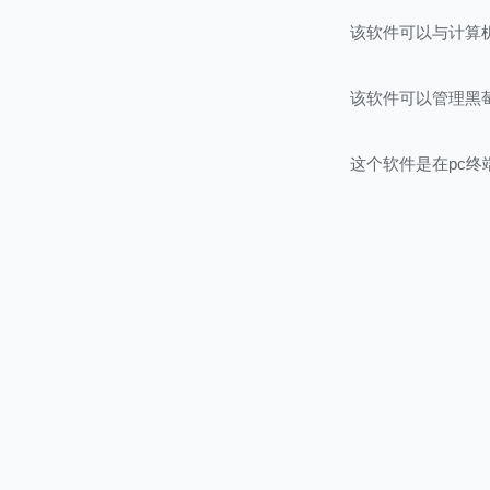
该软件可以与计算
该软件可以管理黑
这个软件是在pc