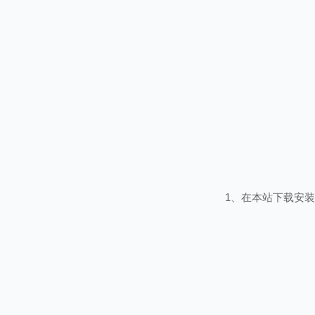
1、在本站下载安