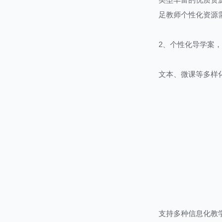
足教师个性化资源
2、个性化导学案
文本、微课等多样
学习方法、巩固学
支持多种信息化教