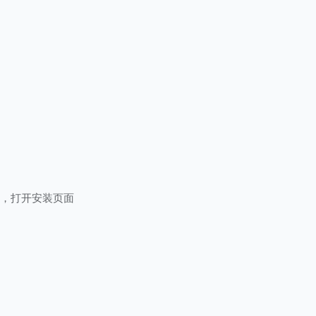
文件，打开安装页面