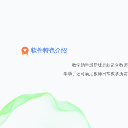
软件特色介绍
教学助手最新版是款适合教师
学助手还可满足教师日常教学所需