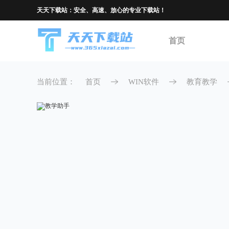
天天下载站：安全、高速、放心的专业下载站！
首页
当前位置：
首页
WIN软件
教育教学