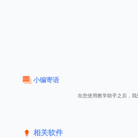
小编寄语
在您使用教学助手之后，我
相关软件