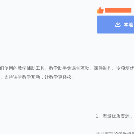
本地
们使用的教学辅助工具。教学助手集课堂互动、课件制作、专项培
，支持课堂教学互动，让教学更轻松。
1、海量优质资源
类型丰富的优质资