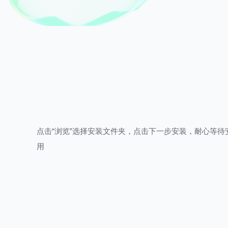
点击“浏览”选择安装文件夹，点击下一步安装，耐心等待
用