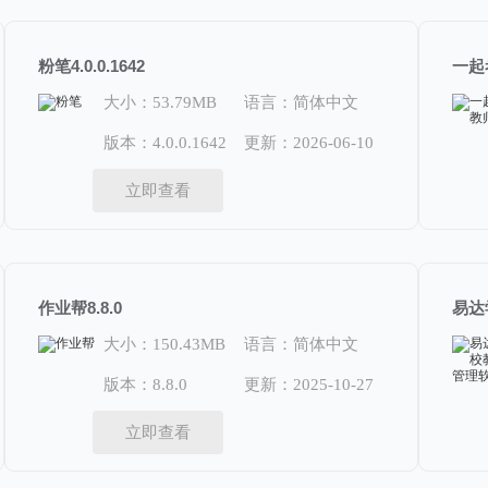
粉笔4.0.0.1642
一起
大小：53.79MB
语言：简体中文
版本：4.0.0.1642
更新：2026-06-10
立即查看
作业帮8.8.0
大小：150.43MB
语言：简体中文
版本：8.8.0
更新：2025-10-27
立即查看