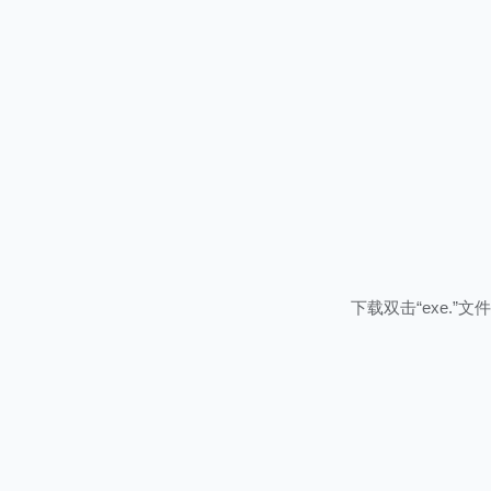
下载双击“exe.”