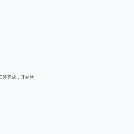
安装完成，开始使