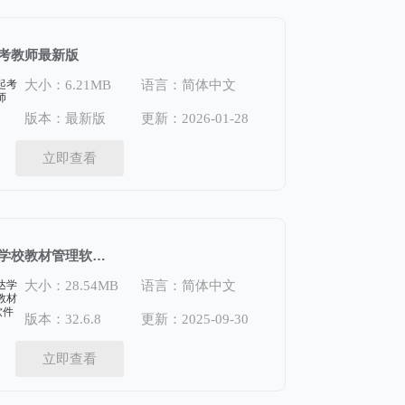
考教师最新版
大小：6.21MB
语言：简体中文
版本：最新版
更新：2026-01-28
立即查看
易达学校教材管理软件32.6.8
大小：28.54MB
语言：简体中文
版本：32.6.8
更新：2025-09-30
立即查看