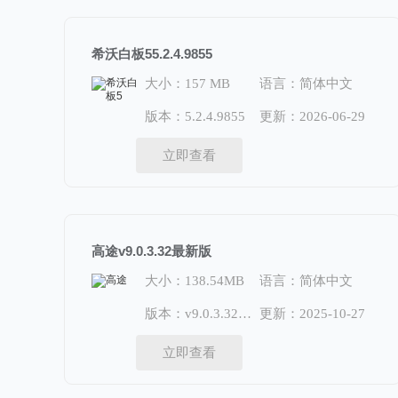
希沃白板55.2.4.9855
大小：157 MB
语言：简体中文
版本：5.2.4.9855
更新：2026-06-29
立即查看
高途v9.0.3.32最新版
大小：138.54MB
语言：简体中文
版本：v9.0.3.32最新版
更新：2025-10-27
立即查看