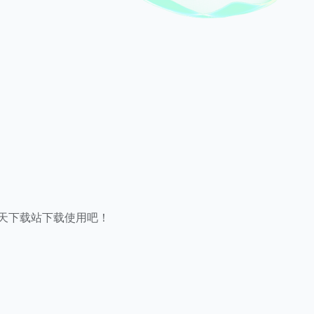
天下载站下载使用吧！