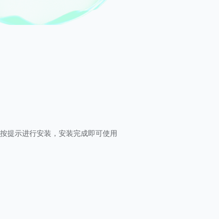
按提示进行安装，安装完成即可使用