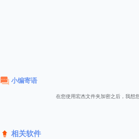
小编寄语
在您使用宏杰文件夹加密之后，我想
相关软件