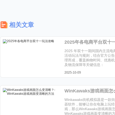
相关文章
2025年各电商平台双十
2025 年双十一期间国内主流
活动玩法与规则，结合官方公告
理而成，覆盖购物时间、优惠机
及物流保障等关键信息：
2025-10-09
Winkawaks街机模拟器是一
器软件，能够让你在电脑上玩经
戏，那么WinKawaks游戏画
WinKawaks游戏画面变清晰