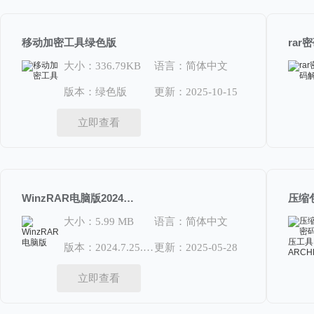
移动加密工具绿色版
ra
大小：336.79KB
语言：简体中文
版本：绿色版
更新：2025-10-15
立即查看
WinzRAR电脑版2024.7.25.1028
大小：5.99 MB
语言：简体中文
版本：2024.7.25.1028
更新：2025-05-28
立即查看