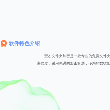
软件特色介绍
宏杰文件夹加密是一款专业的免费文件
密强度，采用先进的加密算法，使您的数据