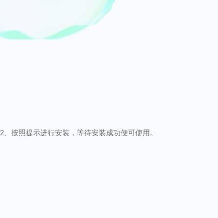
2、按照提示进行安装，等待安装成功便可使用。