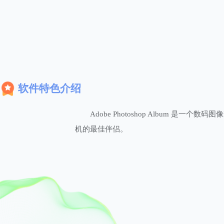
软件特色介绍
Adobe Photoshop Album
机的最佳伴侣。