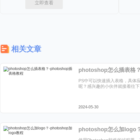
立即查看
相关文章
PS中可以快速插入表格，具体
呢？感兴趣的小伙伴就接着往下
2024-05-30
使用Photoshop软件的过程里