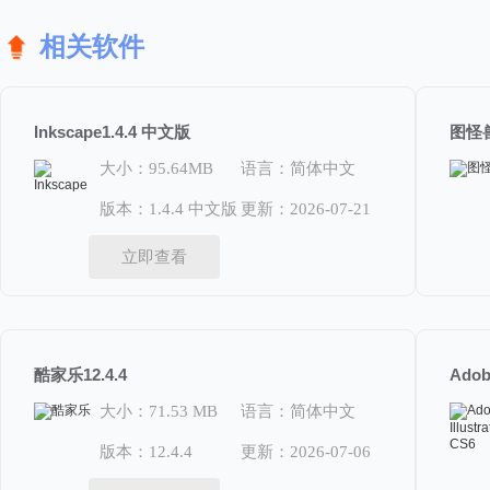
相关软件
Inkscape1.4.4 中文版
图怪兽4
大小：95.64MB
语言：简体中文
版本：1.4.4 中文版
更新：2026-07-21
立即查看
酷家乐12.4.4
大小：71.53 MB
语言：简体中文
版本：12.4.4
更新：2026-07-06