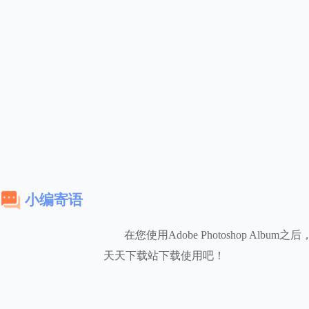
小编寄语
在您使用Adobe Photoshop Alb
天天下载站下载使用吧！