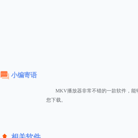
小编寄语
MKV播放器非常不错的一款软件，能
您下载。
相关软件