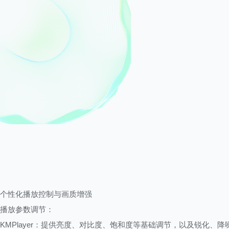
个性化播放控制与画质增强
播放参数调节：
KMPlayer：提供亮度、对比度、饱和度等基础调节，以及锐化、降