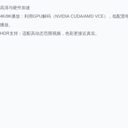
高清与硬件加速
4K/8K播放：利用GPU解码（NVIDIA CUDA/AMD VCE），低配
播放。
HDR支持：适配高动态范围视频，色彩更接近真实。