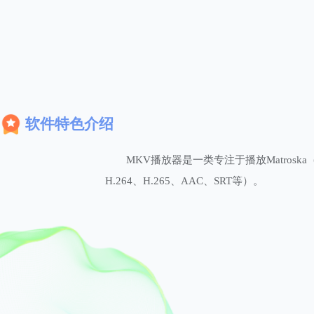
软件特色介绍
MKV播放器是一类专注于播放Matro
H.264、H.265、AAC、SRT等）。