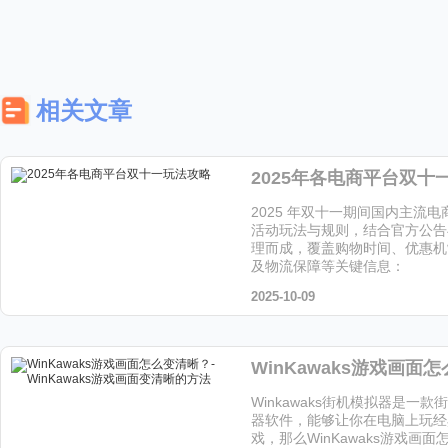
相关文章
2025年各电商平台双十
2025 年双十一期间国内主流
活动玩法与规则，结合官方公告
理而成，覆盖购物时间、优惠机
及物流保障等关键信息：
2025-10-09
Winkawaks街机模拟器是一
器软件，能够让你在电脑上玩经
戏，那么WinKawaks游戏画