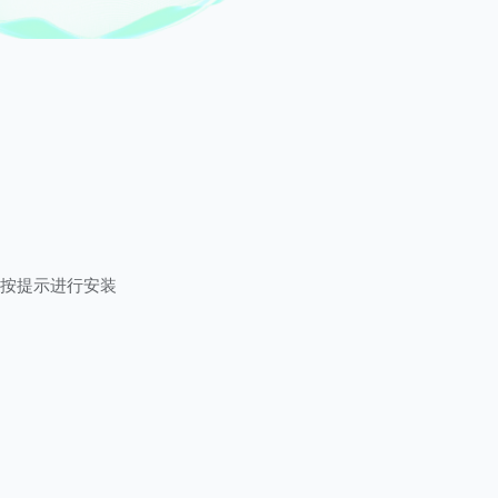
按提示进行安装