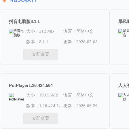
抖音电脑版8.1.1
暴风影音
大小：212 MB
语言：简体中文
版本：8.1.1
更新：2026-07-08
立即查看
PotPlayer1.26.424.564
人人视
大小：190.55MB
语言：简体中文
版本：1.26.424.564
更新：2026-06-26
立即查看