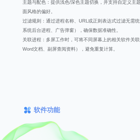
主题与配色：提供浅色/深色主题切换，并支持自定义主
面风格的偏好。
过滤规则：通过进程名称、URL或正则表达式过滤无需统
系统后台进程、广告弹窗），确保数据准确性。
关联进程：多屏工作时，可将不同屏幕上的相关软件关联
Word文档、副屏查阅资料），避免重复计算。
软件功能