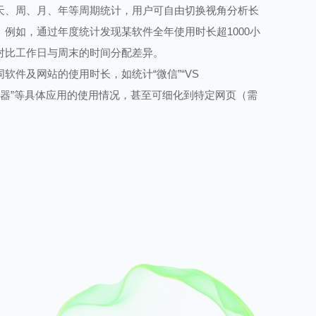
天、周、月、年等周期统计，用户可自由切换视角分析长
例如，通过年度统计发现某软件全年使用时长超1000小
对比工作日与周末的时间分配差异。
软件及网站的使用时长，如统计“微信”“VS
me浏览器”等具体应用的使用情况，甚至可细化到特定网页（需
。