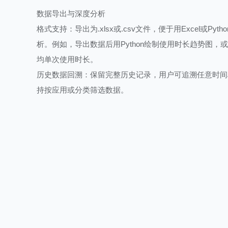
数据导出与深度分析
格式支持：导出为.xlsx或.csv文件，便于用Excel或Pyt
析。例如，导出数据后用Python绘制使用时长趋势图，
均单次使用时长。
历史数据回溯：保留完整历史记录，用户可追溯任意时间
持按应用或分类筛选数据。