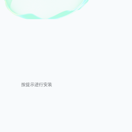
按提示进行安装