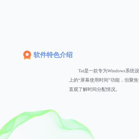
软件特色介绍
Tai是一款专为Window
上的“屏幕使用时间”功能，但聚
直观了解时间分配情况。