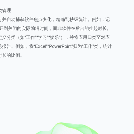
类管理
行并自动捕获软件焦点变化，精确到秒级统计。例如，记
op”从打开到关闭的实际编辑时间，而非软件在后台的挂起时长。
义分类（如“工作”“学习”“娱乐”），并将应用归类至对应
。例如，将“Excel”“PowerPoint”归为“工作”类，统计
时长的比例。