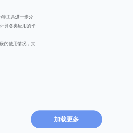
hon等工具进一步分
或计算各类应用的平
段的使用情况，支
加载更多