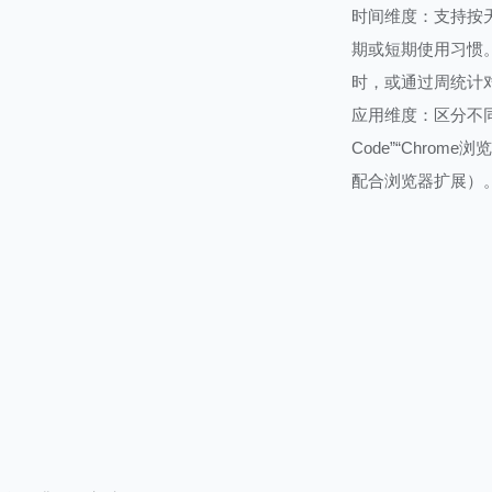
时间维度：支持按
期或短期使用习惯。
时，或通过周统计
应用维度：区分不同
Code”“Chro
配合浏览器扩展）