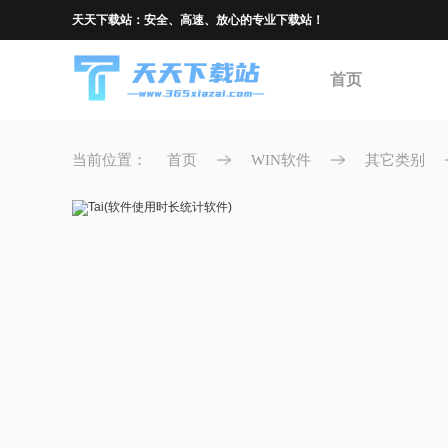
天天下载站：安全、高速、放心的专业下载站！
首页
当前位置：
首页
WIN软件
其它类别