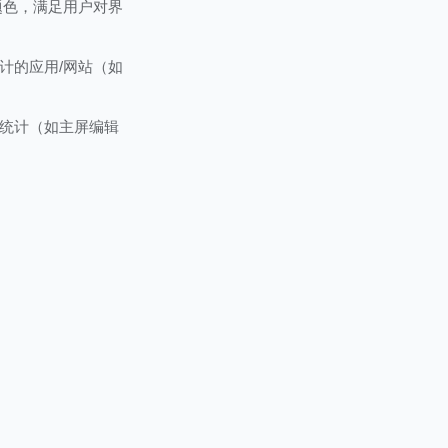
题色，满足用户对界
计的应用/网站（如
统计（如主屏编辑