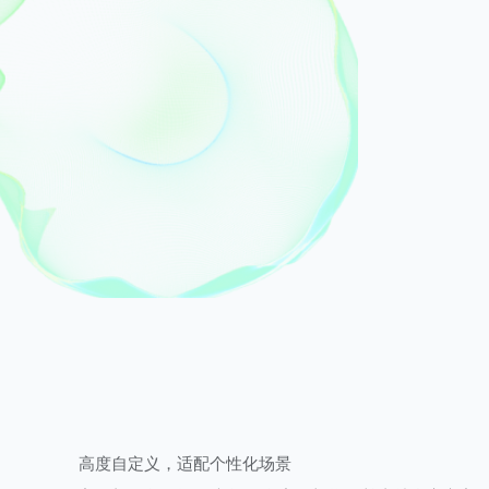
高度自定义，适配个性化场景