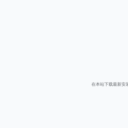
在本站下载最新安