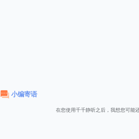
小编寄语
在您使用千千静听之后，我想您可能