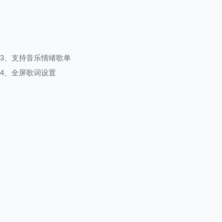
3、支持音乐情绪歌单
4、全屏歌词设置