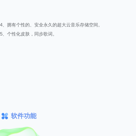
4、拥有个性的、安全永久的超大云音乐存储空间。
5、个性化皮肤，同步歌词。
软件功能