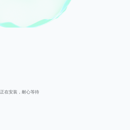
正在安装，耐心等待