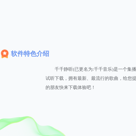
软件特色介绍
千千静听(已更名为:千千音乐)是一个
试听下载，拥有最新、最流行的歌曲，给您
的朋友快来下载体验吧！