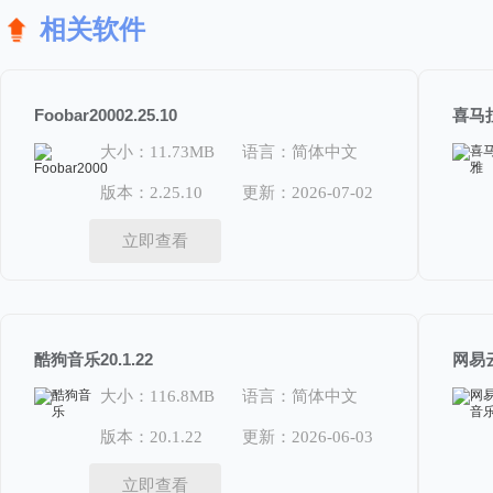
相关软件
Foobar20002.25.10
喜马拉
大小：11.73MB
语言：简体中文
版本：2.25.10
更新：2026-07-02
立即查看
酷狗音乐20.1.22
大小：116.8MB
语言：简体中文
版本：20.1.22
更新：2026-06-03
立即查看