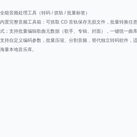
全能音频处理工具（转码 / 抓轨 / 批量标签）
内置完整音频工具箱：可抓取 CD 音轨保存无损文件，批量转换任
式；支持批量编辑歌曲元数据（歌手、专辑、封面），一键统一曲
支持自定义编码参数，批量压缩、分割音频，替代独立转码软件，
海量本地音乐库。