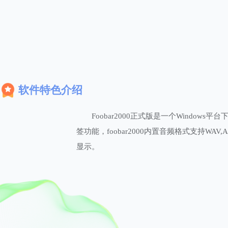
软件特色介绍
Foobar2000正式版是一个Windows
签功能，foobar2000内置音频格式支持WAV,AI
显示。