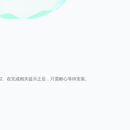
2、在完成相关提示之后，只需耐心等待安装。