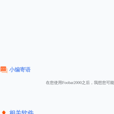
小编寄语
在您使用Foobar2000之后，我想您
相关软件