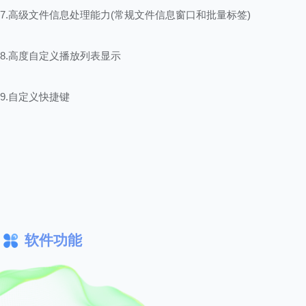
7.高级文件信息处理能力(常规文件信息窗口和批量标签)
8.高度自定义播放列表显示
9.自定义快捷键
10.在BSD许可协议下大部分标准组件都是开放源代码的(SDK里包含
软件功能