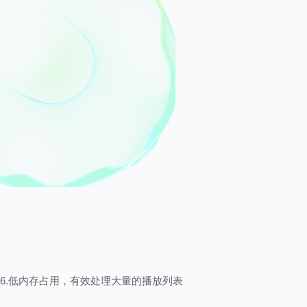
6.低内存占用，有效处理大量的播放列表