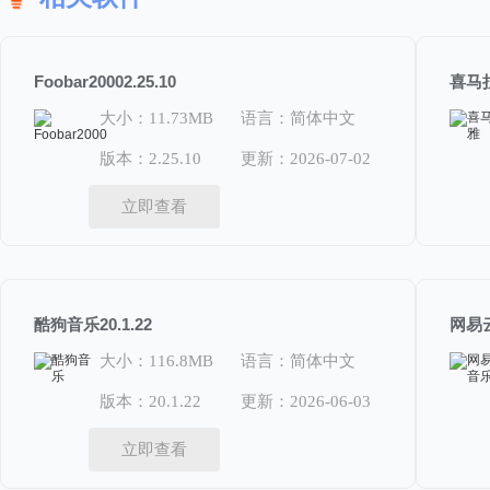
Foobar20002.25.10
喜马拉
大小：11.73MB
语言：简体中文
版本：2.25.10
更新：2026-07-02
立即查看
酷狗音乐20.1.22
大小：116.8MB
语言：简体中文
版本：20.1.22
更新：2026-06-03
立即查看