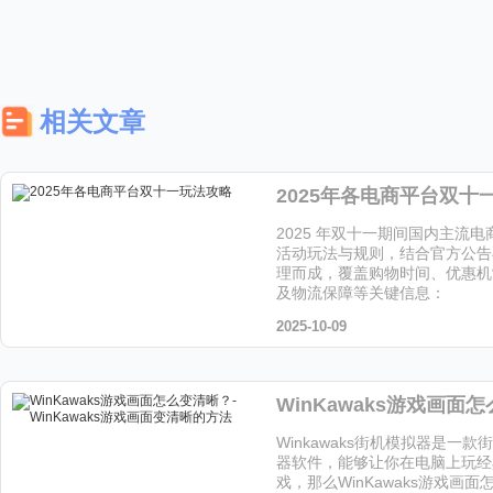
相关文章
2025年各电商平台双十
2025 年双十一期间国内主流
活动玩法与规则，结合官方公告
理而成，覆盖购物时间、优惠机
及物流保障等关键信息：
2025-10-09
Winkawaks街机模拟器是一
器软件，能够让你在电脑上玩经
戏，那么WinKawaks游戏画