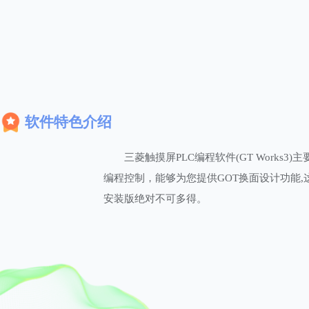
软件特色介绍
三菱触摸屏PLC编程软件(GT Work
编程控制，能够为您提供GOT换面设计功能,这款软件用
安装版绝对不可多得。