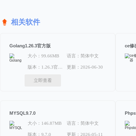
相关软件
Golang1.26.3官方版
ce修
大小：99.66MB
语言：简体中文
版本：1.26.3官方版
更新：2026-06-30
立即查看
MYSQL9.7.0
Phps
大小：146.87MB
语言：简体中文
版本：9.7.0
更新：2026-05-11