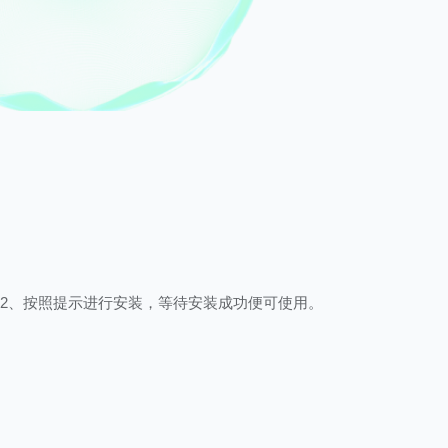
2、按照提示进行安装，等待安装成功便可使用。