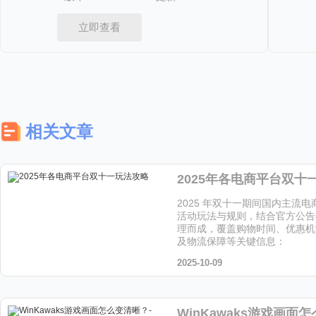
立即查看
相关文章
2025年各电商平台双十
2025 年双十一期间国内主流
活动玩法与规则，结合官方公告
理而成，覆盖购物时间、优惠机
及物流保障等关键信息：
2025-10-09