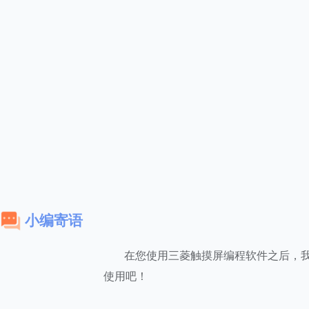
小编寄语
在您使用三菱触摸屏编程软件之后，
使用吧！