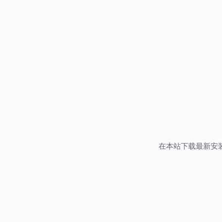
在本站下载最新安