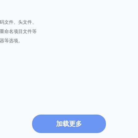
码文件、头文件、
重命名项目文件等
器等选项。
加载更多