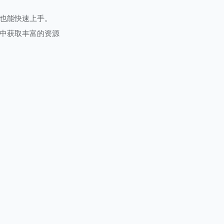
也能快速上手。
中获取丰富的资源