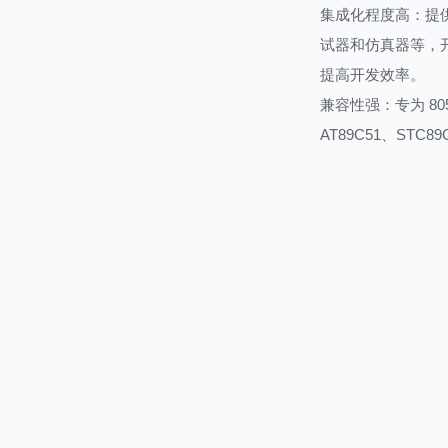
集成化程度高：提
试器和仿真器等，
提高开发效率。
兼容性强：专为 80
AT89C51、ST