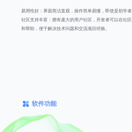
易用性好：界面简洁直观，操作简单易懂，即使是初学者
社区支持丰富：拥有庞大的用户社区，开发者可以在社区
和帮助，便于解决技术问题和交流项目经验。
软件功能