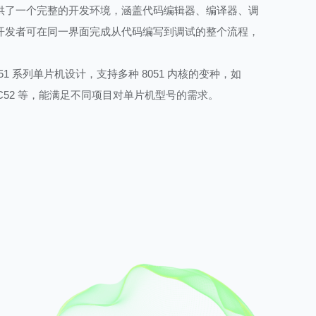
供了一个完整的开发环境，涵盖代码编辑器、编译器、调
开发者可在同一界面完成从代码编写到调试的整个流程，
51 系列单片机设计，支持多种 8051 内核的变种，如
C89C52 等，能满足不同项目对单片机型号的需求。