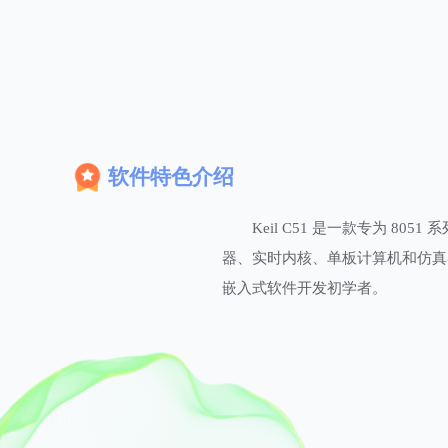
软件特色介绍
Keil C51 是一款专为 8
器、实时内核、单板计算机和仿真器
嵌入式软件开发初学者。