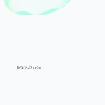
按提示进行安装