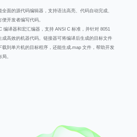
能全面的源代码编辑器，支持语法高亮、代码自动完成、
方便开发者编写代码。
 编译器和宏汇编器，支持 ANSI C 标准，并针对 8051
生成高效的机器代码。链接器可将编译后生成的目标文件
载到单片机的目标程序，还能生成.map 文件，帮助开发
布局。