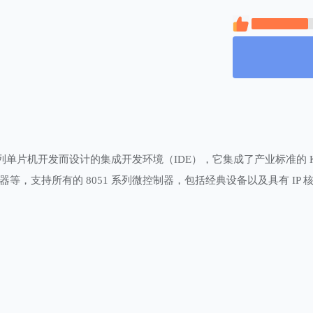
051 系列单片机开发而设计的集成开发环境（IDE），它集成了产业标准的 
等，支持所有的 8051 系列微控制器，包括经典设备以及具有 IP