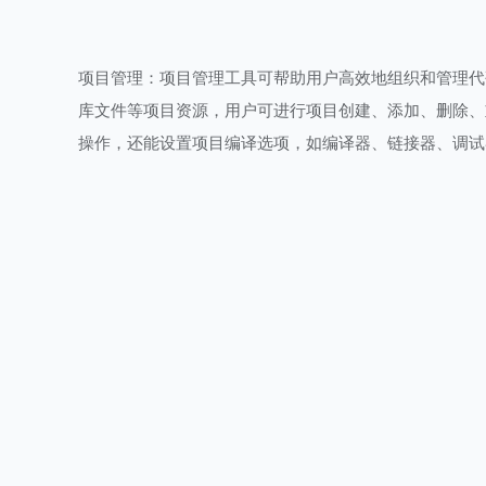
项目管理：项目管理工具可帮助用户高效地组织和管理代
库文件等项目资源，用户可进行项目创建、添加、删除、
操作，还能设置项目编译选项，如编译器、链接器、调试