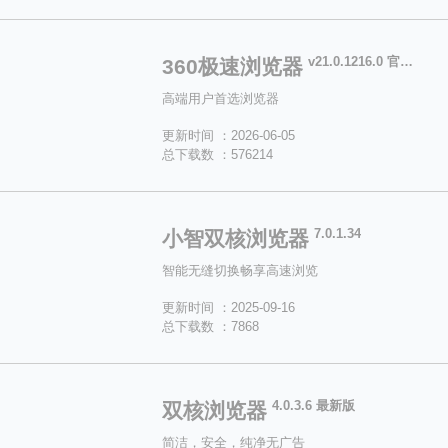
v21.0.1216.0 官方版
360极速浏览器
高端用户首选浏览器
更新时间 ：2026-06-05
总下载数 ：576214
7.0.1.34
小智双核浏览器
智能无缝切换畅享高速浏览
更新时间 ：2025-09-16
总下载数 ：7868
4.0.3.6 最新版
双核浏览器
简洁，安全，纯净无广告