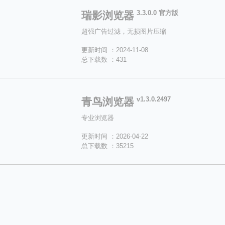
3.3.0.0 官方版
瑞影浏览器
超强广告过滤，无损图片压缩
更新时间 ：2024-11-08
总下载数 ：431
v1.3.0.2497
青鸟浏览器
专业浏览器
更新时间 ：2026-04-22
总下载数 ：35215