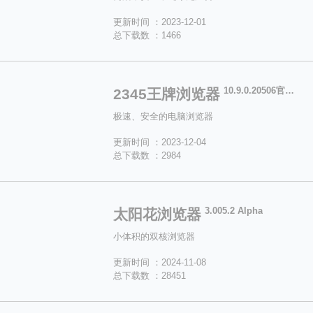
更新时间 ：2023-12-01
总下载数 ：1466
10.9.0.20506官方版
2345王牌浏览器
极速、安全的电脑浏览器
更新时间 ：2023-12-04
总下载数 ：2984
3.005.2 Alpha
太阳花浏览器
小体积的双核浏览器
更新时间 ：2024-11-08
总下载数 ：28451