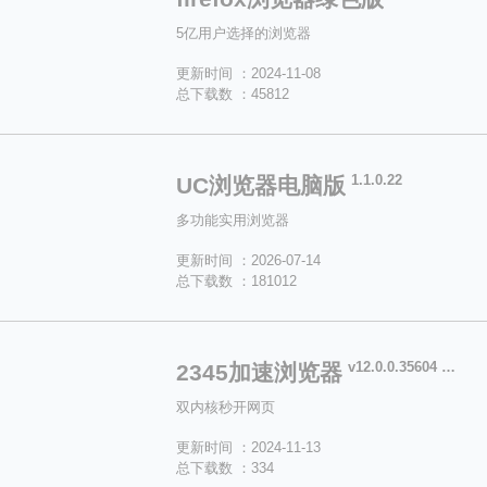
5亿用户选择的浏览器
更新时间 ：2024-11-08
总下载数 ：45812
1.1.0.22
UC浏览器电脑版
多功能实用浏览器
更新时间 ：2026-07-14
总下载数 ：181012
v12.0.0.35604 官方版
2345加速浏览器
双内核秒开网页
更新时间 ：2024-11-13
总下载数 ：334