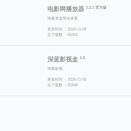
3.2.1 官方版
电影网播放器
海量资源等你来看
更新时间 ：2024-11-08
总下载数 ：65415
3.0
深蓝影视盒
海量影视
更新时间 ：2024-11-08
总下载数 ：65848