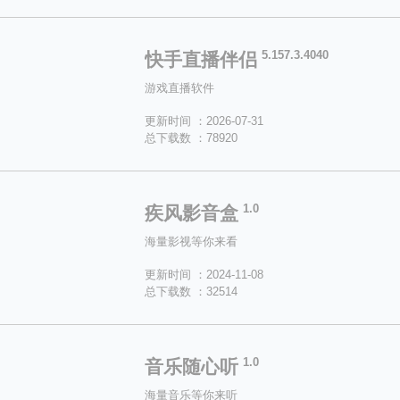
5.157.3.4040
快手直播伴侣
游戏直播软件
更新时间 ：2026-07-31
总下载数 ：78920
1.0
疾风影音盒
海量影视等你来看
更新时间 ：2024-11-08
总下载数 ：32514
1.0
音乐随心听
海量音乐等你来听