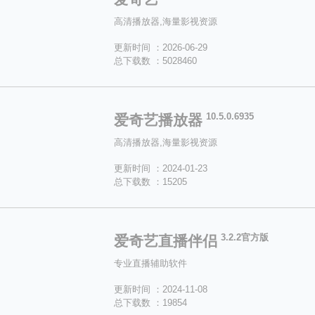
高清播放器,海量影视资源
更新时间 ：2026-06-29
总下载数 ：5028460
10.5.0.6935
爱奇艺播放器
高清播放器,海量影视资源
更新时间 ：2024-01-23
总下载数 ：15205
3.2.2官方版
爱奇艺直播伴侣
专业直播辅助软件
更新时间 ：2024-11-08
总下载数 ：19854