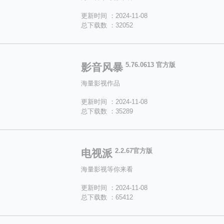
更新时间 ：2024-11-08
总下载数 ：32052
5.76.0613 官方版
影音风暴
海量影视作品
更新时间 ：2024-11-08
总下载数 ：35289
2.2.67官方版
电视派
海量影视等你来看
更新时间 ：2024-11-08
总下载数 ：65412