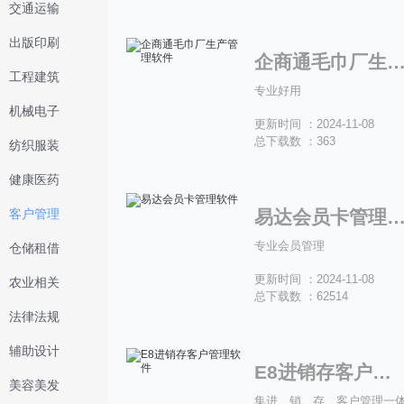
交通运输
出版印刷
企商通毛巾厂生产管理
工程建筑
专业好用
机械电子
更新时间 ：2024-11-08
总下载数 ：363
纺织服装
健康医药
客户管理
易达会员卡管理软
专业会员管理
仓储租借
更新时间 ：2024-11-08
农业相关
总下载数 ：62514
法律法规
辅助设计
E8进销存客户管理软件
美容美发