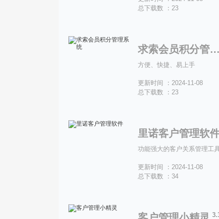
总下载数 ：23
求索会员积分管理系
方便、快捷、易上手
更新时间 ：2024-11-08
总下载数 ：23
里诺客户管理软
功能强大的客户关系管理工
更新时间 ：2024-11-08
总下载数 ：34
3.
客户管理小精灵