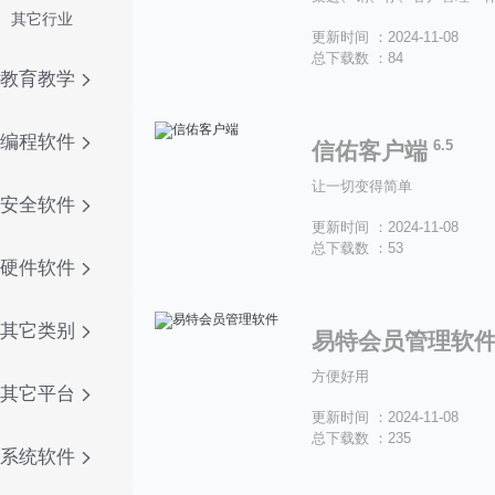
其它行业
更新时间 ：2024-11-08
总下载数 ：84
教育教学
编程软件
6.5
信佑客户端
让一切变得简单
安全软件
更新时间 ：2024-11-08
总下载数 ：53
硬件软件
其它类别
易特会员管理软
方便好用
其它平台
更新时间 ：2024-11-08
总下载数 ：235
系统软件