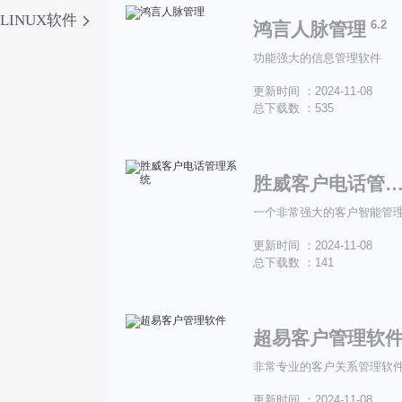
LINUX软件
6.2
鸿言人脉管理
功能强大的信息管理软件
更新时间 ：2024-11-08
总下载数 ：535
胜威客户电话管理系
一个非常强大的客户智能管
更新时间 ：2024-11-08
总下载数 ：141
超易客户管理软
非常专业的客户关系管理软
更新时间 ：2024-11-08