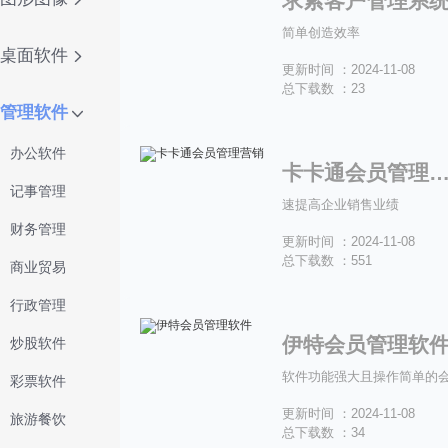
求索客户管理系
简单创造效率
桌面软件
更新时间 ：2024-11-08
总下载数 ：23
管理软件
办公软件
卡卡通会员管理营
记事管理
速提高企业销售业绩
财务管理
更新时间 ：2024-11-08
总下载数 ：551
商业贸易
行政管理
伊特会员管理软
炒股软件
彩票软件
更新时间 ：2024-11-08
旅游餐饮
总下载数 ：34