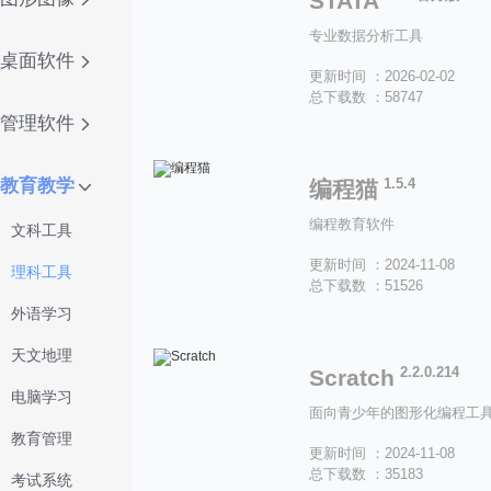
STATA
专业数据分析工具
桌面软件
更新时间 ：2026-02-02
总下载数 ：58747
管理软件
教育教学
1.5.4
编程猫
编程教育软件
文科工具
更新时间 ：2024-11-08
理科工具
总下载数 ：51526
外语学习
天文地理
2.2.0.214
Scratch
电脑学习
面向青少年的图形化编程工
教育管理
更新时间 ：2024-11-08
总下载数 ：35183
考试系统