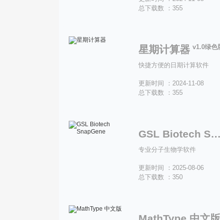
总下载数 ：355
v1.0绿色
星期计算器
快捷方便的日期计算软件
更新时间 ：2024-11-08
总下载数 ：355
GSL Biotech SnapGe
专业分子生物学软件
更新时间 ：2025-08-06
总下载数 ：350
MathType 中文