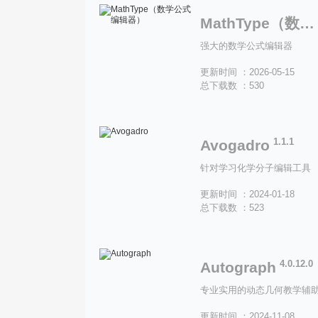
MathType（数学公式编辑器）
强大的数学公式编辑器
更新时间 ：2026-05-15
总下载数 ：530
1.1.1
Avogadro
针对学习化学分子编辑工具
更新时间 ：2024-01-18
总下载数 ：523
4.0.12.0
Autograph
专业实用的动态几何教学辅
更新时间 ：2024-11-08