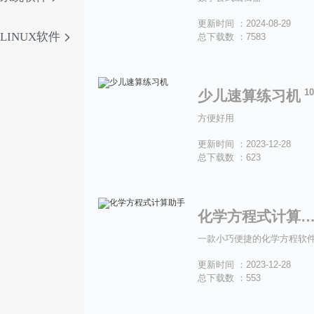
更新时间 ：2024-08-29
LINUX软件
总下载数 ：7583
1
少儿速算练习机
方便好用
更新时间 ：2023-12-28
总下载数 ：623
化学方程式计算助
一款小巧便捷的化学方程软
更新时间 ：2023-12-28
总下载数 ：553