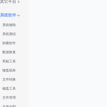
其它平台
系统软件
系统辅助
系统测试
卸载软件
数据恢复
剪贴工具
键盘鼠标
文件转换
磁盘工具
文件管理
文件分割