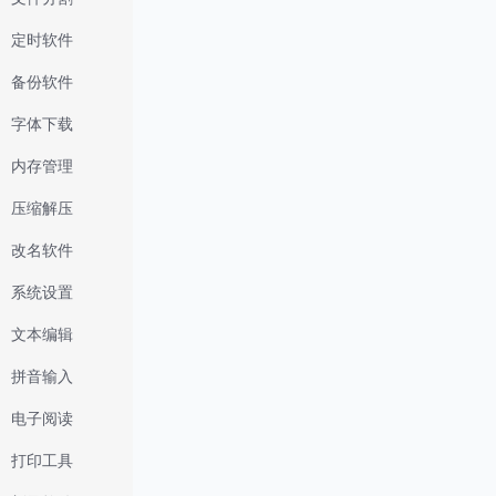
定时软件
备份软件
字体下载
内存管理
压缩解压
改名软件
系统设置
文本编辑
拼音输入
电子阅读
打印工具