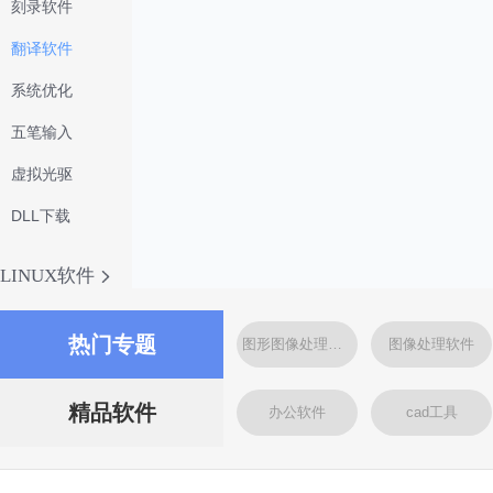
刻录软件
翻译软件
系统优化
五笔输入
虚拟光驱
DLL下载
LINUX软件
热门专题
图形图像处理软件
图像处理软件
精品软件
办公软件
cad工具