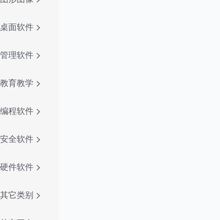
桌面软件
管理软件
教育教学
编程软件
安全软件
硬件软件
其它类别